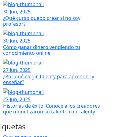
30 Jun, 2025
¿Qué curso puedo crear si no soy
profesor?
30 Jun, 2025
Cómo ganar dinero vendiendo tu
conocimiento online
27 Jun, 2025
¿Por qué elegir Talenty para aprender y
enseñar?
27 Jun, 2025
Historias de éxito: Conoce a los creadores
que monetizaron su talento con Talenty
tiquetas
Crecimiento laboral