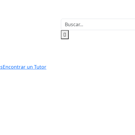
os
Encontrar un Tutor