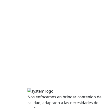
Nos enfocamos en brindar contenido de
calidad, adaptado a las necesidades de