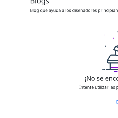
Blogs
Blog que ayuda a los diseñadores principian
¡No se enc
Intente utilizar las