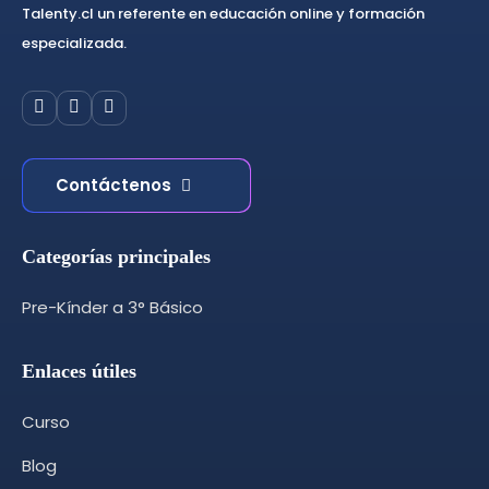
Talenty.cl un referente en educación online y formación
especializada.
Contáctenos
Categorías principales
Pre-Kínder a 3° Básico
Enlaces útiles
Curso
Blog