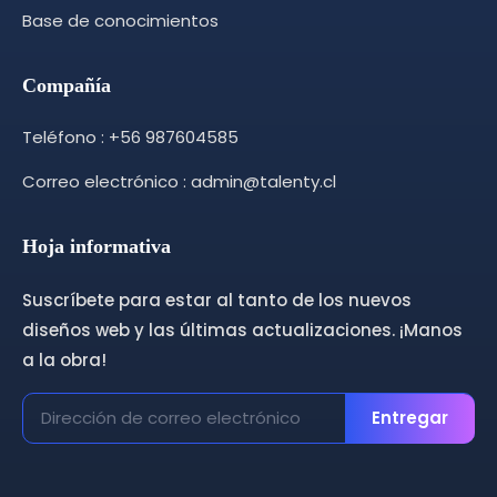
Base de conocimientos
Compañía
Teléfono : +56 987604585
Correo electrónico : admin@talenty.cl
Hoja informativa
Suscríbete para estar al tanto de los nuevos
diseños web y las últimas actualizaciones. ¡Manos
a la obra!
Entregar