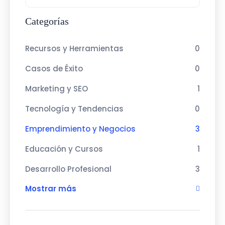
Categorías
Recursos y Herramientas
0
Casos de Éxito
0
Marketing y SEO
1
Tecnología y Tendencias
0
Emprendimiento y Negocios
3
Educación y Cursos
1
Desarrollo Profesional
3
Mostrar más