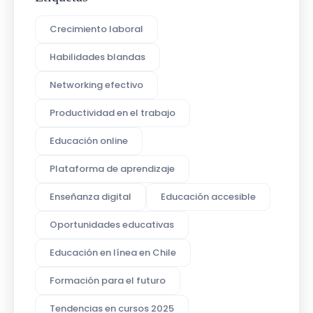
Crecimiento laboral
Habilidades blandas
Networking efectivo
Productividad en el trabajo
Educación online
Plataforma de aprendizaje
Enseñanza digital
Educación accesible
Oportunidades educativas
Educación en línea en Chile
Formación para el futuro
Tendencias en cursos 2025