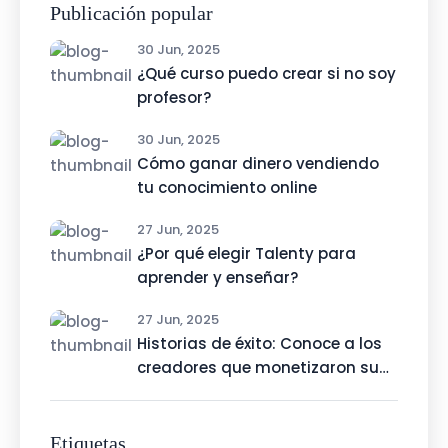
Publicación popular
30 Jun, 2025
¿Qué curso puedo crear si no soy
profesor?
30 Jun, 2025
Cómo ganar dinero vendiendo
tu conocimiento online
27 Jun, 2025
¿Por qué elegir Talenty para
aprender y enseñar?
27 Jun, 2025
Historias de éxito: Conoce a los
creadores que monetizaron su
talento con Talenty
Etiquetas