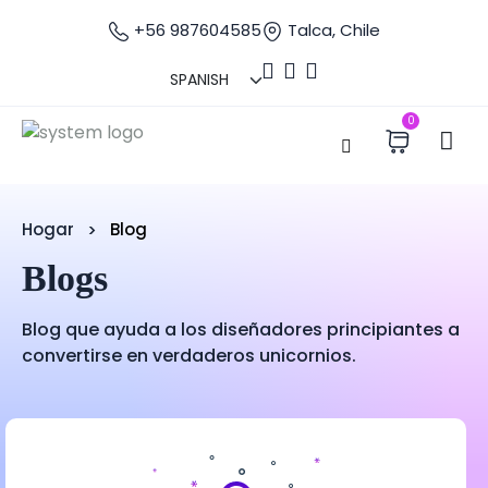
+56 987604585
Talca, Chile
0
Hogar
Blog
Blogs
Blog que ayuda a los diseñadores principiantes a
convertirse en verdaderos unicornios.