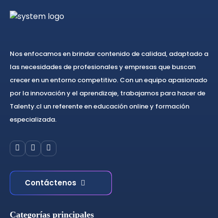
Nos enfocamos en brindar contenido de calidad, adaptado a
las necesidades de profesionales y empresas que buscan
crecer en un entorno competitivo. Con un equipo apasionado
por la innovación y el aprendizaje, trabajamos para hacer de
Talenty.cl un referente en educación online y formación
especializada.
Contáctenos
Categorías principales