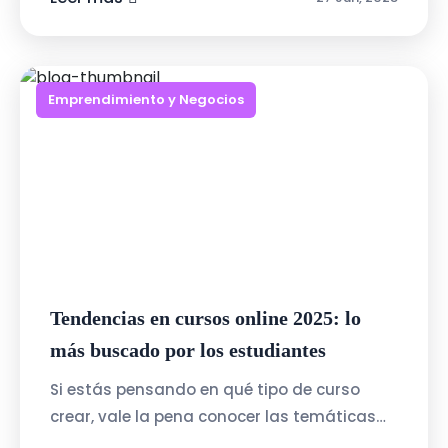
Emprendimiento y Negocios
Tendencias en cursos online 2025: lo
más buscado por los estudiantes
Si estás pensando en qué tipo de curso
crear, vale la pena conocer las temáticas
más buscadas. Para 2025, los estudiantes