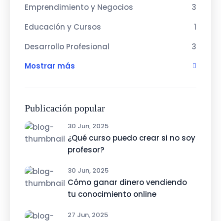
Emprendimiento y Negocios
3
Educación y Cursos
1
Desarrollo Profesional
3
Mostrar más
Publicación popular
30 Jun, 2025
¿Qué curso puedo crear si no soy
profesor?
30 Jun, 2025
Cómo ganar dinero vendiendo
tu conocimiento online
27 Jun, 2025