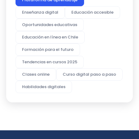
Enseñanza digital
Educación accesible
Oportunidades educativas
Educación en línea en Chile
Formación para el futuro
Tendencias en cursos 2025
Clases online
Curso digital paso a paso
Habilidades digitales