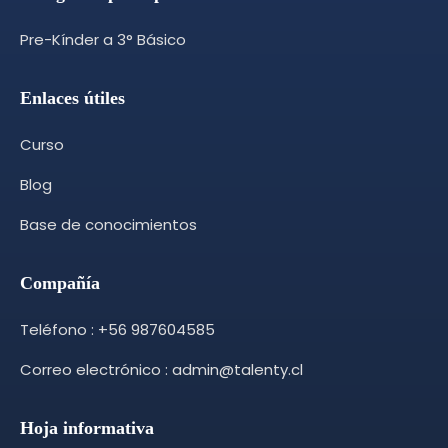
Pre-Kínder a 3° Básico
Enlaces útiles
Curso
Blog
Base de conocimientos
Compañía
Teléfono : +56 987604585
Correo electrónico : admin@talenty.cl
Hoja informativa