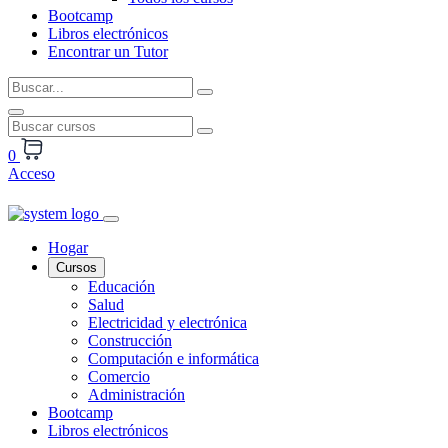
Bootcamp
Libros electrónicos
Encontrar un Tutor
0
Acceso
Hogar
Cursos
Educación
Salud
Electricidad y electrónica
Construcción
Computación e informática
Comercio
Administración
Bootcamp
Libros electrónicos