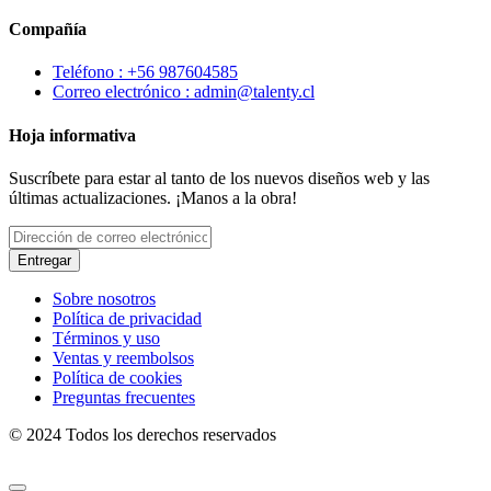
Compañía
Teléfono : +56 987604585
Correo electrónico : admin@talenty.cl
Hoja informativa
Suscríbete para estar al tanto de los nuevos diseños web y las
últimas actualizaciones. ¡Manos a la obra!
Entregar
Sobre nosotros
Política de privacidad
Términos y uso
Ventas y reembolsos
Política de cookies
Preguntas frecuentes
© 2024 Todos los derechos reservados