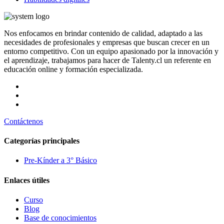
Nos enfocamos en brindar contenido de calidad, adaptado a las
necesidades de profesionales y empresas que buscan crecer en un
entorno competitivo. Con un equipo apasionado por la innovación y
el aprendizaje, trabajamos para hacer de Talenty.cl un referente en
educación online y formación especializada.
Contáctenos
Categorías principales
Pre-Kínder a 3° Básico
Enlaces útiles
Curso
Blog
Base de conocimientos