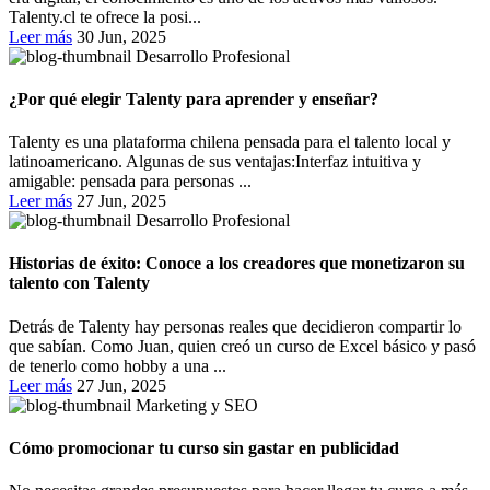
Talenty.cl te ofrece la posi...
Leer más
30 Jun, 2025
Desarrollo Profesional
¿Por qué elegir Talenty para aprender y enseñar?
Talenty es una plataforma chilena pensada para el talento local y
latinoamericano. Algunas de sus ventajas:Interfaz intuitiva y
amigable: pensada para personas ...
Leer más
27 Jun, 2025
Desarrollo Profesional
Historias de éxito: Conoce a los creadores que monetizaron su
talento con Talenty
Detrás de Talenty hay personas reales que decidieron compartir lo
que sabían. Como Juan, quien creó un curso de Excel básico y pasó
de tenerlo como hobby a una ...
Leer más
27 Jun, 2025
Marketing y SEO
Cómo promocionar tu curso sin gastar en publicidad