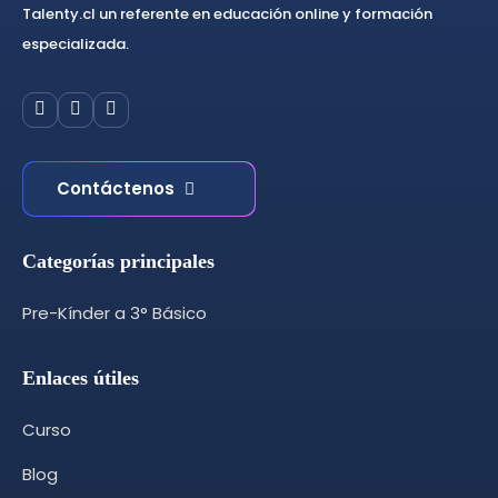
Talenty.cl un referente en educación online y formación
especializada.
Contáctenos
Categorías principales
Pre-Kínder a 3° Básico
Enlaces útiles
Curso
Blog