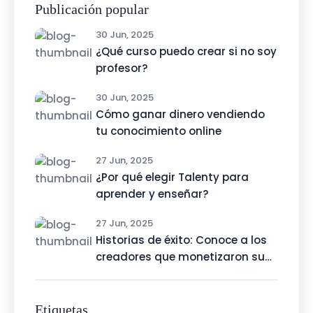
Publicación popular
30 Jun, 2025
¿Qué curso puedo crear si no soy
profesor?
30 Jun, 2025
Cómo ganar dinero vendiendo
tu conocimiento online
27 Jun, 2025
¿Por qué elegir Talenty para
aprender y enseñar?
27 Jun, 2025
Historias de éxito: Conoce a los
creadores que monetizaron su
talento con Talenty
Etiquetas