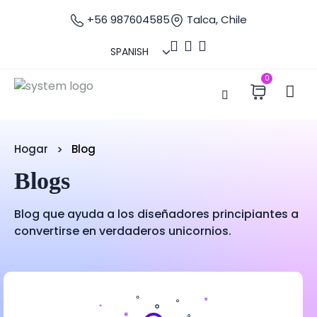
+56 987604585
Talca, Chile
0
Hogar
Blog
Blogs
Blog que ayuda a los diseñadores principiantes a
convertirse en verdaderos unicornios.