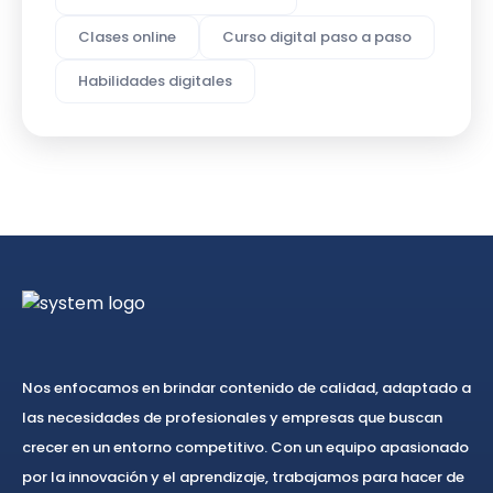
Clases online
Curso digital paso a paso
Habilidades digitales
Nos enfocamos en brindar contenido de calidad, adaptado a
las necesidades de profesionales y empresas que buscan
crecer en un entorno competitivo. Con un equipo apasionado
por la innovación y el aprendizaje, trabajamos para hacer de