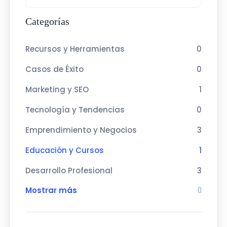
Categorías
Recursos y Herramientas
0
Casos de Éxito
0
Marketing y SEO
1
Tecnología y Tendencias
0
Emprendimiento y Negocios
3
Educación y Cursos
1
Desarrollo Profesional
3
Mostrar más