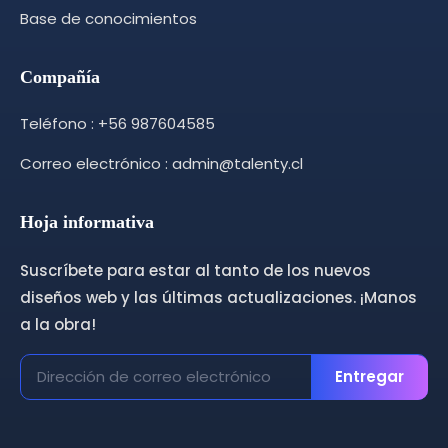
Base de conocimientos
Compañía
Teléfono : +56 987604585
Correo electrónico : admin@talenty.cl
Hoja informativa
Suscríbete para estar al tanto de los nuevos
diseños web y las últimas actualizaciones. ¡Manos
a la obra!
Entregar