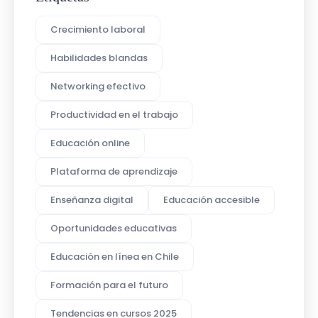
Crecimiento laboral
Habilidades blandas
Networking efectivo
Productividad en el trabajo
Educación online
Plataforma de aprendizaje
Enseñanza digital
Educación accesible
Oportunidades educativas
Educación en línea en Chile
Formación para el futuro
Tendencias en cursos 2025