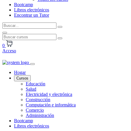
Bootcamp
Libros electrónicos
Encontrar un Tutor
0
Acceso
Hogar
Cursos
Educación
Salud
Electricidad y electrónica
Construcción
Computación e informática
Comercio
Administración
Bootcamp
Libros electrónicos