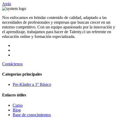
Atrás
Nos enfocamos en brindar contenido de calidad, adaptado a las
necesidades de profesionales y empresas que buscan crecer en un
entorno competitivo. Con un equipo apasionado por la innovación y
el aprendizaje, trabajamos para hacer de Talenty.cl un referente en
educación online y formación especializada.
Contáctenos
Categorías principales
Pre-Kínder a 3° Básico
Enlaces útiles
Curso
Blog
Base de conocimientos