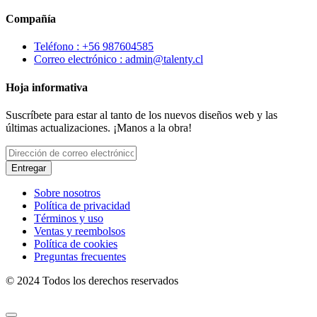
Compañía
Teléfono : +56 987604585
Correo electrónico : admin@talenty.cl
Hoja informativa
Suscríbete para estar al tanto de los nuevos diseños web y las
últimas actualizaciones. ¡Manos a la obra!
Entregar
Sobre nosotros
Política de privacidad
Términos y uso
Ventas y reembolsos
Política de cookies
Preguntas frecuentes
© 2024 Todos los derechos reservados