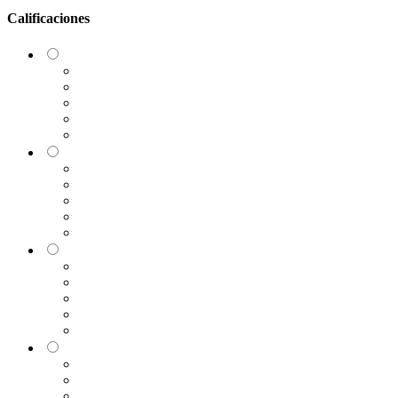
Calificaciones