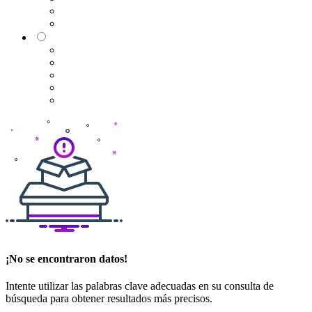
¡No se encontraron datos!
Intente utilizar las palabras clave adecuadas en su consulta de
búsqueda para obtener resultados más precisos.