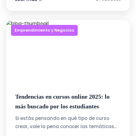
Emprendimiento y Negocios
Tendencias en cursos online 2025: lo
más buscado por los estudiantes
Si estás pensando en qué tipo de curso
crear, vale la pena conocer las temáticas
más buscadas. Para 2025, los estudiantes