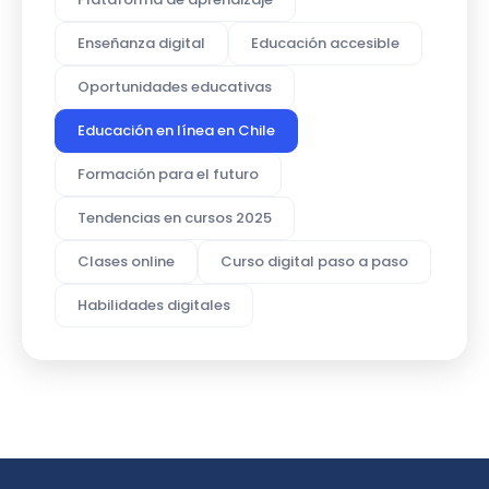
Enseñanza digital
Educación accesible
Oportunidades educativas
Educación en línea en Chile
Formación para el futuro
Tendencias en cursos 2025
Clases online
Curso digital paso a paso
Habilidades digitales