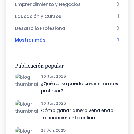
Emprendimiento y Negocios
3
Educación y Cursos
1
Desarrollo Profesional
3
Mostrar más
Publicación popular
30 Jun, 2025
¿Qué curso puedo crear si no soy
profesor?
30 Jun, 2025
Cómo ganar dinero vendiendo
tu conocimiento online
27 Jun, 2025