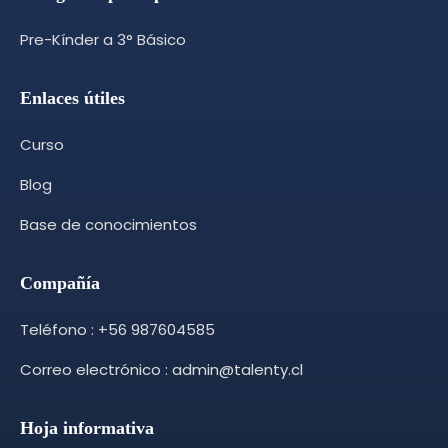
Pre-Kínder a 3° Básico
Enlaces útiles
Curso
Blog
Base de conocimientos
Compañía
Teléfono : +56 987604585
Correo electrónico : admin@talenty.cl
Hoja informativa