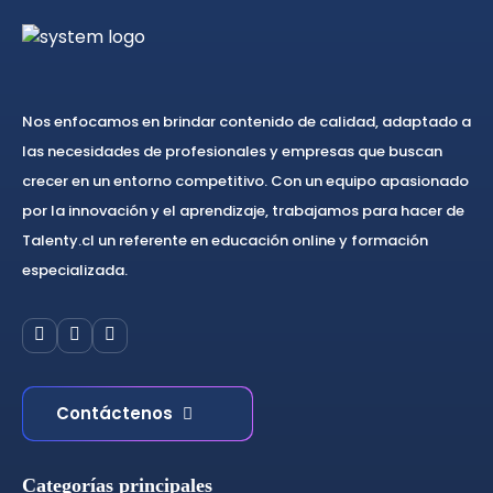
Nos enfocamos en brindar contenido de calidad, adaptado a
las necesidades de profesionales y empresas que buscan
crecer en un entorno competitivo. Con un equipo apasionado
por la innovación y el aprendizaje, trabajamos para hacer de
Talenty.cl un referente en educación online y formación
especializada.
Contáctenos
Categorías principales