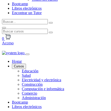
Bootcamp
Libros electrónicos
Encontrar un Tutor
0
Acceso
Hogar
Cursos
Educación
Salud
Electricidad y electrónica
Construcción
Computación e informática
Comercio
Administración
Bootcamp
Libros electrónicos