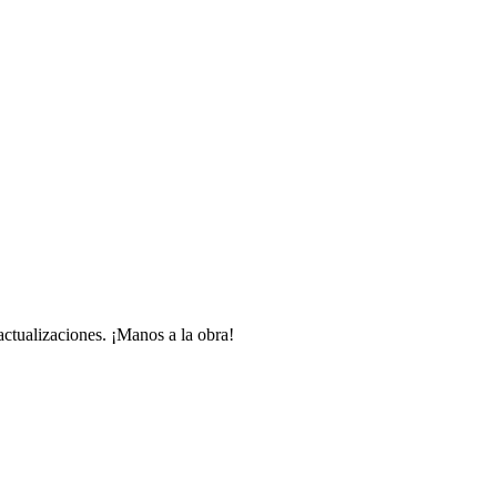
 actualizaciones. ¡Manos a la obra!