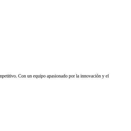
mpetitivo. Con un equipo apasionado por la innovación y el