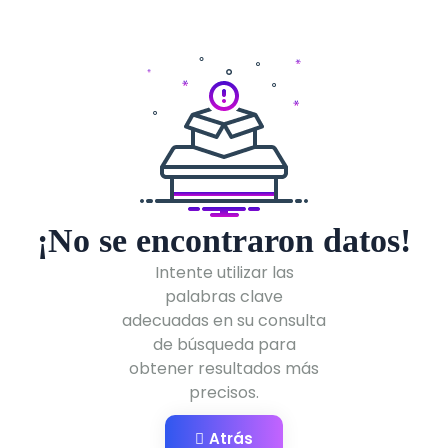
¡No se encontraron datos!
Intente utilizar las
palabras clave
adecuadas en su consulta
de búsqueda para
obtener resultados más
precisos.
Atrás