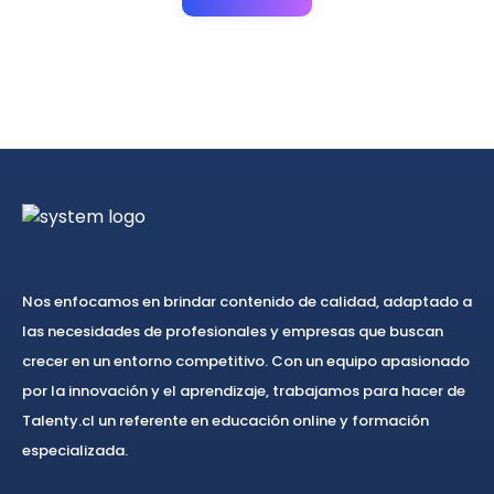
Nos enfocamos en brindar contenido de calidad, adaptado a
las necesidades de profesionales y empresas que buscan
crecer en un entorno competitivo. Con un equipo apasionado
por la innovación y el aprendizaje, trabajamos para hacer de
Talenty.cl un referente en educación online y formación
especializada.