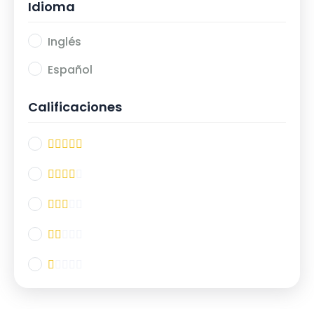
Idioma
Inglés
Español
Calificaciones