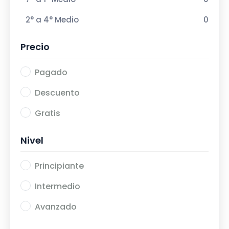
2° a 4° Medio
0
Precio
Pagado
Descuento
Gratis
Nivel
Principiante
Intermedio
Avanzado