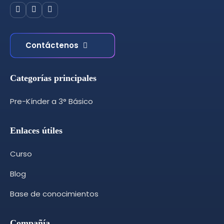
Contáctenos
Categorías principales
Pre-Kínder a 3° Básico
Enlaces útiles
Curso
Blog
Base de conocimientos
Compañía