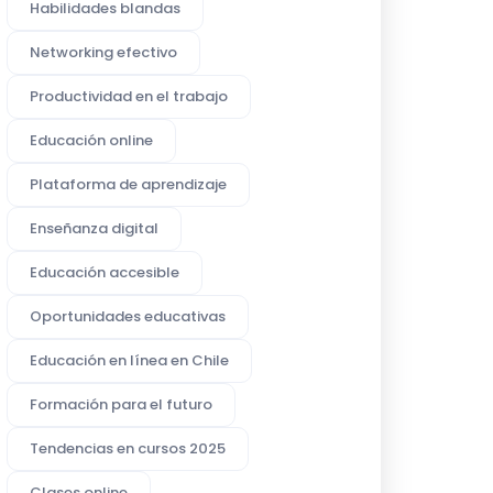
Habilidades blandas
Networking efectivo
Productividad en el trabajo
Educación online
Plataforma de aprendizaje
Enseñanza digital
Educación accesible
Oportunidades educativas
Educación en línea en Chile
Formación para el futuro
Tendencias en cursos 2025
Clases online