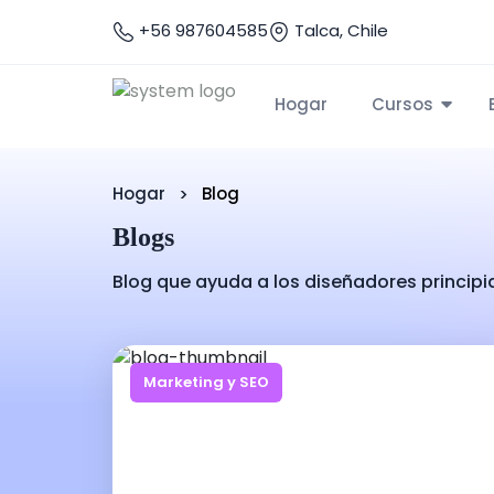
+56 987604585
Talca, Chile
Hogar
Cursos
Hogar
Blog
Blogs
Blog que ayuda a los diseñadores principi
Marketing y SEO