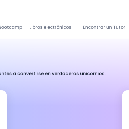
Bootcamp
Libros electrónicos
Encontrar un Tutor
antes a convertirse en verdaderos unicornios.