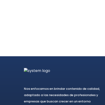
Nos enfocamos en brindar contenido de calidad,
adaptado a las necesidades de profesionales y
empresas que buscan crecer en un entorno