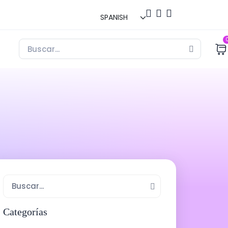
Categorías