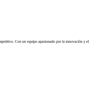
mpetitivo. Con un equipo apasionado por la innovación y el