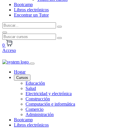
Bootcamp
Libros electrónicos
Encontrar un Tutor
0
Acceso
Hogar
Cursos
Educación
Salud
Electricidad y electrónica
Construcción
Computación e informática
Comercio
Administración
Bootcamp
Libros electrónicos