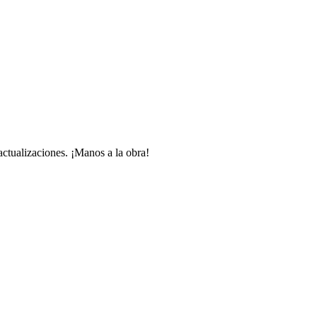
 actualizaciones. ¡Manos a la obra!