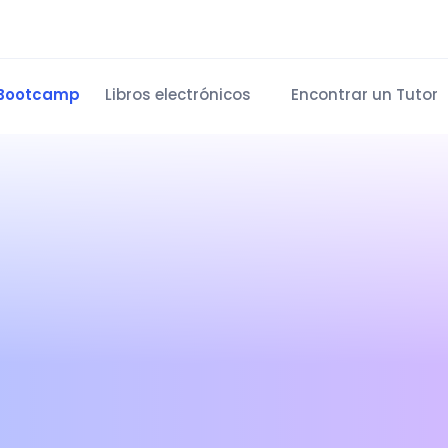
Bootcamp
Libros electrónicos
Encontrar un Tutor