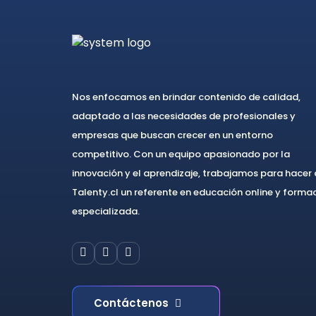
Nos enfocamos en brindar contenido de calidad,
adaptado a las necesidades de profesionales y
empresas que buscan crecer en un entorno
competitivo. Con un equipo apasionado por la
innovación y el aprendizaje, trabajamos para hacer
Talenty.cl un referente en educación online y forma
especializada.
Contáctenos