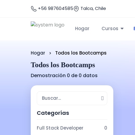
+56 987604585
Talca, Chile
Hogar
Cursos
Hogar
Todos los Bootcamps
Todos los Bootcamps
Demostración 0 de 0 datos
Categorías
Full Stack Developer
0