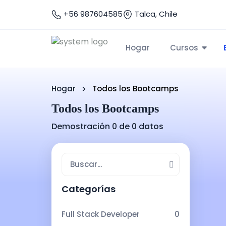
+56 987604585
Talca, Chile
Hogar
Cursos
Hogar
Todos los Bootcamps
Todos los Bootcamps
Demostración 0 de 0 datos
Categorías
Full Stack Developer
0