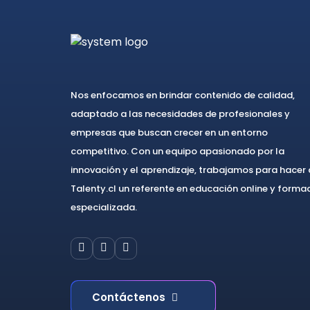
Nos enfocamos en brindar contenido de calidad,
adaptado a las necesidades de profesionales y
empresas que buscan crecer en un entorno
competitivo. Con un equipo apasionado por la
innovación y el aprendizaje, trabajamos para hacer
Talenty.cl un referente en educación online y forma
especializada.
Contáctenos