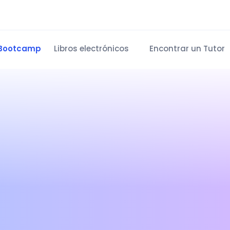
Bootcamp
Libros electrónicos
Encontrar un Tutor