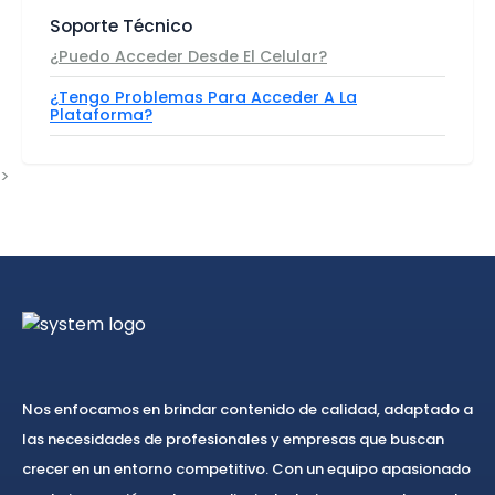
Soporte Técnico
¿Puedo Acceder Desde El Celular?
¿Tengo Problemas Para Acceder A La
Plataforma?
>
Nos enfocamos en brindar contenido de calidad, adaptado a
las necesidades de profesionales y empresas que buscan
crecer en un entorno competitivo. Con un equipo apasionado