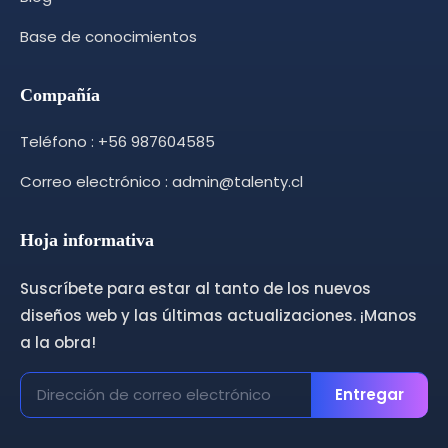
Base de conocimientos
Compañía
Teléfono : +56 987604585
Correo electrónico : admin@talenty.cl
Hoja informativa
Suscríbete para estar al tanto de los nuevos
diseños web y las últimas actualizaciones. ¡Manos
a la obra!
Entregar