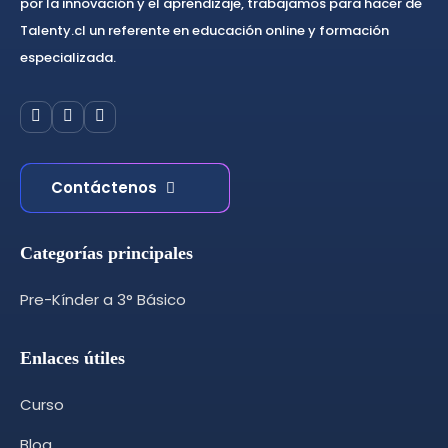
por la innovación y el aprendizaje, trabajamos para hacer de
Talenty.cl un referente en educación online y formación
especializada.
Contáctenos
Categorías principales
Pre-Kínder a 3° Básico
Enlaces útiles
Curso
Blog