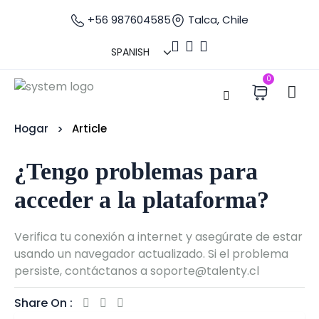
+56 987604585
Talca, Chile
0
Hogar
Article
¿Tengo problemas para
acceder a la plataforma?
Verifica tu conexión a internet y asegúrate de estar
usando un navegador actualizado. Si el problema
persiste, contáctanos a soporte@talenty.cl
Share On :