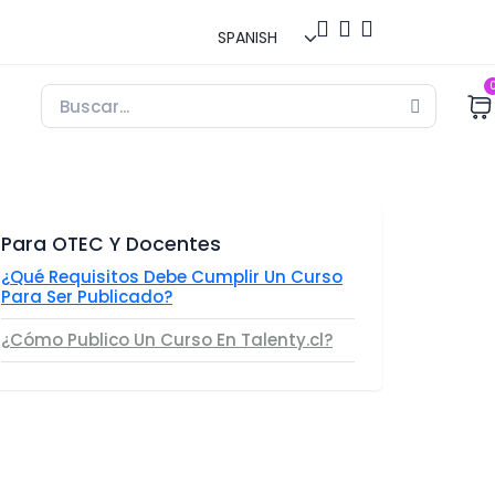
Para OTEC Y Docentes
¿Qué Requisitos Debe Cumplir Un Curso
Para Ser Publicado?
¿Cómo Publico Un Curso En Talenty.cl?