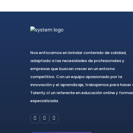
Nos enfocamos en brindar contenido de calidad,
adaptado a las necesidades de profesionales y
empresas que buscan crecer en un entorno
competitivo. Con un equipo apasionado por la
innovación y el aprendizaje, trabajamos para hacer
Talenty.cl un referente en educación online y forma
especializada.