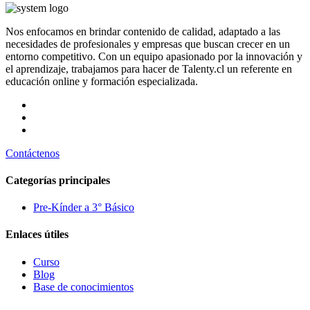
Nos enfocamos en brindar contenido de calidad, adaptado a las
necesidades de profesionales y empresas que buscan crecer en un
entorno competitivo. Con un equipo apasionado por la innovación y
el aprendizaje, trabajamos para hacer de Talenty.cl un referente en
educación online y formación especializada.
Contáctenos
Categorías principales
Pre-Kínder a 3° Básico
Enlaces útiles
Curso
Blog
Base de conocimientos