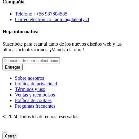
Compañía
Teléfono : +56 987604585
Correo electrónico : admin@talenty.cl
Hoja informativa
Suscríbete para estar al tanto de los nuevos diseños web y las
últimas actualizaciones. ¡Manos a la obra!
Entregar
Sobre nosotros
Política de privacidad
Términos y uso
Ventas y reembolsos
Política de cookies
Preguntas frecuentes
© 2024 Todos los derechos reservados
Cerrar