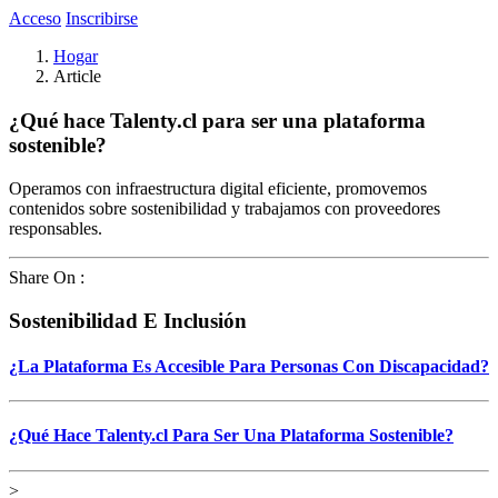
Acceso
Inscribirse
Hogar
Article
¿Qué hace Talenty.cl para ser una plataforma
sostenible?
Operamos con infraestructura digital eficiente, promovemos
contenidos sobre sostenibilidad y trabajamos con proveedores
responsables.
Share On :
Sostenibilidad E Inclusión
¿La Plataforma Es Accesible Para Personas Con Discapacidad?
¿Qué Hace Talenty.cl Para Ser Una Plataforma Sostenible?
>