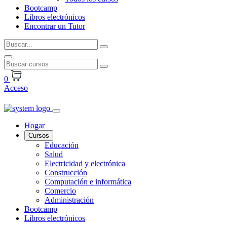
Bootcamp
Libros electrónicos
Encontrar un Tutor
0
Acceso
Hogar
Cursos
Educación
Salud
Electricidad y electrónica
Construcción
Computación e informática
Comercio
Administración
Bootcamp
Libros electrónicos