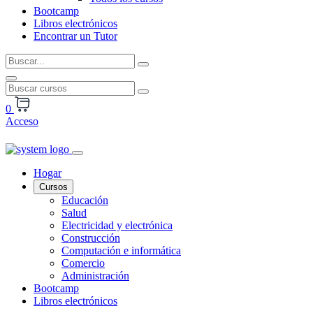
Bootcamp
Libros electrónicos
Encontrar un Tutor
0
Acceso
Hogar
Cursos
Educación
Salud
Electricidad y electrónica
Construcción
Computación e informática
Comercio
Administración
Bootcamp
Libros electrónicos