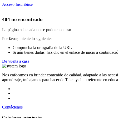
Acceso
Inscribirse
404 no encontrado
La página solicitada no se pudo encontrar
Por favor, intente lo siguiente:
Comprueba la ortografía de la URL
Si aún tienes dudas, haz clic en el enlace de inicio a continuaci
De vuelta a casa
Nos enfocamos en brindar contenido de calidad, adaptado a las neces
aprendizaje, trabajamos para hacer de Talenty.cl un referente en educ
Contáctenos
Categorías principales