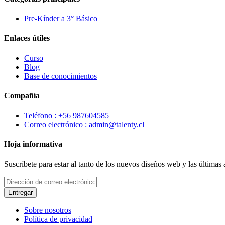
Pre-Kínder a 3° Básico
Enlaces útiles
Curso
Blog
Base de conocimientos
Compañía
Teléfono : +56 987604585
Correo electrónico : admin@talenty.cl
Hoja informativa
Suscríbete para estar al tanto de los nuevos diseños web y las últimas
Entregar
Sobre nosotros
Política de privacidad