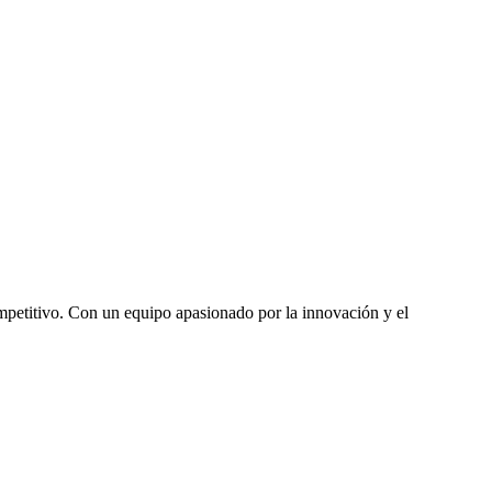
mpetitivo. Con un equipo apasionado por la innovación y el