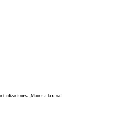
 actualizaciones. ¡Manos a la obra!