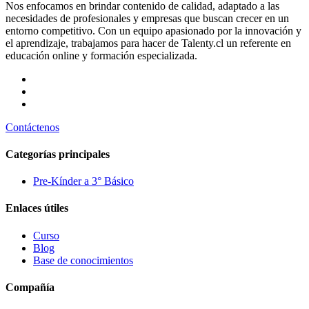
Nos enfocamos en brindar contenido de calidad, adaptado a las
necesidades de profesionales y empresas que buscan crecer en un
entorno competitivo. Con un equipo apasionado por la innovación y
el aprendizaje, trabajamos para hacer de Talenty.cl un referente en
educación online y formación especializada.
Contáctenos
Categorías principales
Pre-Kínder a 3° Básico
Enlaces útiles
Curso
Blog
Base de conocimientos
Compañía