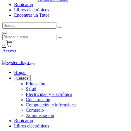
Bootcamp
Libros electrónicos
Encontrar un Tutor
0
Acceso
Hogar
Cursos
Educación
Salud
Electricidad y electrónica
Construcción
Computación e informática
Comercio
Administración
Bootcamp
Libros electrónicos