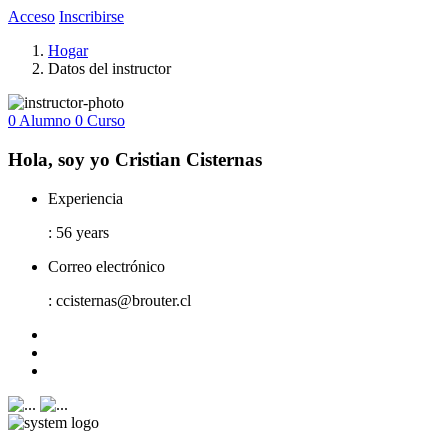
Acceso
Inscribirse
Hogar
Datos del instructor
0 Alumno
0 Curso
Hola, soy yo Cristian Cisternas
Experiencia
: 56 years
Correo electrónico
: ccisternas@brouter.cl