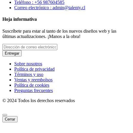
Teléfono : +56 987604585
Correo electrónico : admin@talenty.cl
Hoja informativa
Suscríbete para estar al tanto de los nuevos diseños web y las
últimas actualizaciones. ¡Manos a la obra!
Entregar
Sobre nosotros
Política de privacidad
Términos y uso
Ventas y reembolsos
Política de cookies
Preguntas frecuentes
© 2024 Todos los derechos reservados
Cerrar