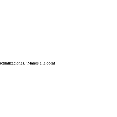
 actualizaciones. ¡Manos a la obra!