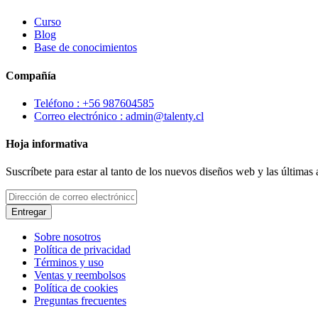
Curso
Blog
Base de conocimientos
Compañía
Teléfono : +56 987604585
Correo electrónico : admin@talenty.cl
Hoja informativa
Suscríbete para estar al tanto de los nuevos diseños web y las últimas
Entregar
Sobre nosotros
Política de privacidad
Términos y uso
Ventas y reembolsos
Política de cookies
Preguntas frecuentes