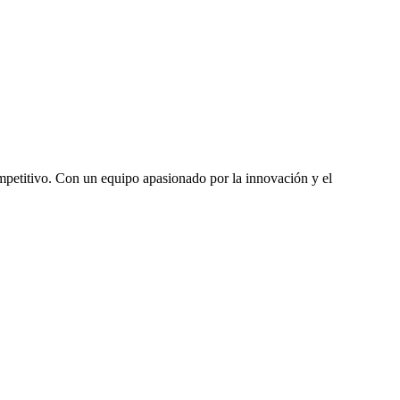
mpetitivo. Con un equipo apasionado por la innovación y el