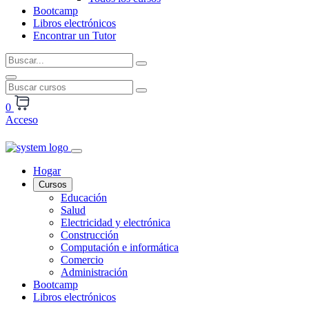
Bootcamp
Libros electrónicos
Encontrar un Tutor
0
Acceso
Hogar
Cursos
Educación
Salud
Electricidad y electrónica
Construcción
Computación e informática
Comercio
Administración
Bootcamp
Libros electrónicos