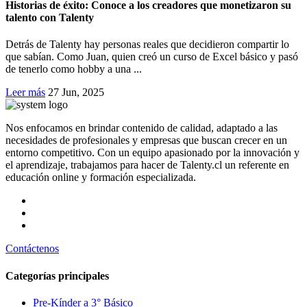
Historias de éxito: Conoce a los creadores que monetizaron su
talento con Talenty
Detrás de Talenty hay personas reales que decidieron compartir lo
que sabían. Como Juan, quien creó un curso de Excel básico y pasó
de tenerlo como hobby a una ...
Leer más
27 Jun, 2025
Nos enfocamos en brindar contenido de calidad, adaptado a las
necesidades de profesionales y empresas que buscan crecer en un
entorno competitivo. Con un equipo apasionado por la innovación y
el aprendizaje, trabajamos para hacer de Talenty.cl un referente en
educación online y formación especializada.
Contáctenos
Categorías principales
Pre-Kínder a 3° Básico