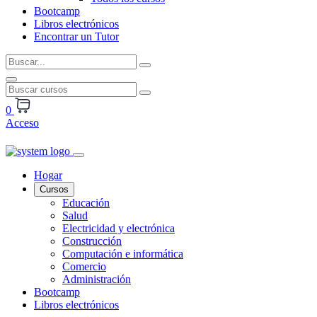
Bootcamp
Libros electrónicos
Encontrar un Tutor
0
Acceso
Hogar
Cursos
Educación
Salud
Electricidad y electrónica
Construcción
Computación e informática
Comercio
Administración
Bootcamp
Libros electrónicos