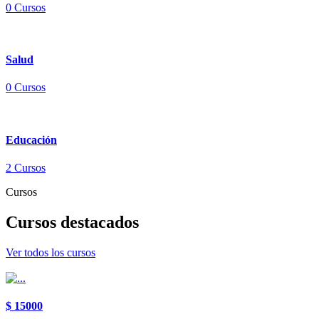
0 Cursos
Salud
0 Cursos
Educación
2 Cursos
Cursos
Cursos destacados
Ver todos los cursos
$ 15000