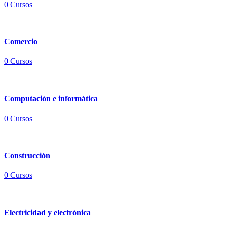
0 Cursos
Comercio
0 Cursos
Computación e informática
0 Cursos
Construcción
0 Cursos
Electricidad y electrónica