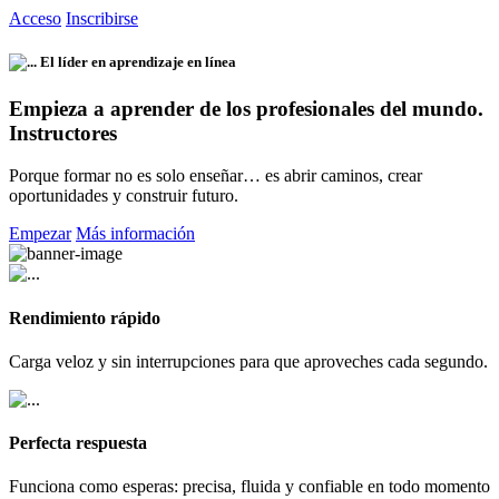
Acceso
Inscribirse
El líder en aprendizaje en línea
Empieza a aprender de los profesionales del mundo.
Instructores
Porque formar no es solo enseñar… es abrir caminos, crear
oportunidades y construir futuro.
Empezar
Más información
Rendimiento rápido
Carga veloz y sin interrupciones para que aproveches cada segundo.
Perfecta respuesta
Funciona como esperas: precisa, fluida y confiable en todo momento