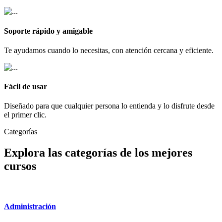
Soporte rápido y amigable
Te ayudamos cuando lo necesitas, con atención cercana y eficiente.
Fácil de usar
Diseñado para que cualquier persona lo entienda y lo disfrute desde
el primer clic.
Categorías
Explora las categorías de los mejores
cursos
Administración