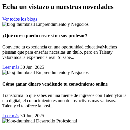
Echa un vistazo a nuestras novedades
Ver todos los blogs
Emprendimiento y Negocios
¿Qué curso puedo crear si no soy profesor?
Convierte tu experiencia en una oportunidad educativaMuchos
piensan que para enseñar necesitas un título, pero en Talenty
valoramos la experiencia real. Si sabe...
Leer más
30 Jun, 2025
Emprendimiento y Negocios
Cómo ganar dinero vendiendo tu conocimiento online
Transforma lo que sabes en una fuente de ingresos con TalentyEn la
era digital, el conocimiento es uno de los activos más valiosos.
Talenty.cl te ofrece la posi...
Leer más
30 Jun, 2025
Desarrollo Profesional