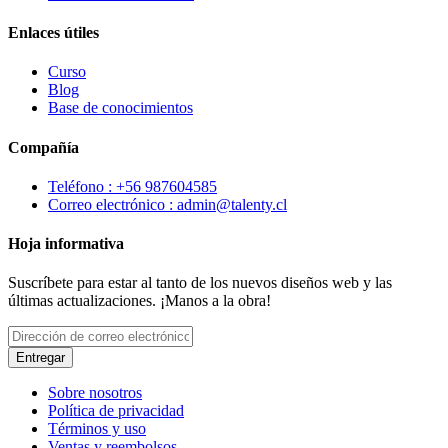
Enlaces útiles
Curso
Blog
Base de conocimientos
Compañía
Teléfono : +56 987604585
Correo electrónico : admin@talenty.cl
Hoja informativa
Suscríbete para estar al tanto de los nuevos diseños web y las
últimas actualizaciones. ¡Manos a la obra!
Entregar
Sobre nosotros
Política de privacidad
Términos y uso
Ventas y reembolsos