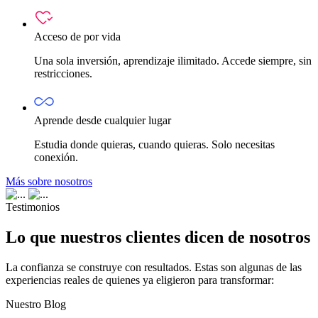
Acceso de por vida
Una sola inversión, aprendizaje ilimitado. Accede siempre, sin
restricciones.
Aprende desde cualquier lugar
Estudia donde quieras, cuando quieras. Solo necesitas
conexión.
Más sobre nosotros
Testimonios
Lo que nuestros clientes dicen de nosotros
La confianza se construye con resultados. Estas son algunas de las
experiencias reales de quienes ya eligieron para transformar:
Nuestro Blog