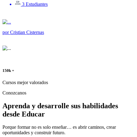
3 Estudiantes
por
Cristian Cisternas
150k +
Cursos mejor valorados
Conozcanos
Aprenda y desarrolle sus habilidades
desde
Educar
Porque formar no es solo enseñar… es abrir caminos, crear
oportunidades y construir futuro.