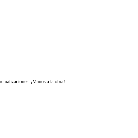
 actualizaciones. ¡Manos a la obra!