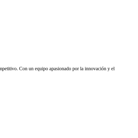
mpetitivo. Con un equipo apasionado por la innovación y el