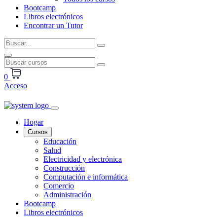
Bootcamp
Libros electrónicos
Encontrar un Tutor
0
Acceso
Hogar
Cursos
Educación
Salud
Electricidad y electrónica
Construcción
Computación e informática
Comercio
Administración
Bootcamp
Libros electrónicos