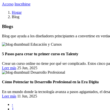
Acceso
Inscribirse
Hogar
Blog
Blogs
Blog que ayuda a los diseñadores principiantes a convertirse en verda
Educación y Cursos
5 Pasos para crear tu primer curso en Talenty
Crear un curso online no tiene por qué ser complicado. Estos cinco pas
Leer más
25 Jun, 2025
Desarrollo Profesional
Cómo Potenciar tu Desarrollo Profesional en la Era Digita
En un mundo donde la tecnología avanza a pasos agigantados, el desarr
Leer más
11 Jun, 2025
‹
1