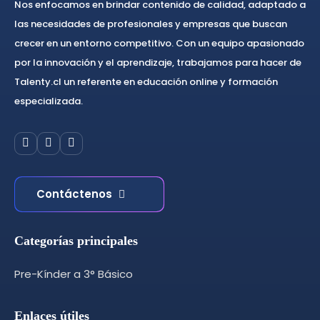
Nos enfocamos en brindar contenido de calidad, adaptado a
las necesidades de profesionales y empresas que buscan
crecer en un entorno competitivo. Con un equipo apasionado
por la innovación y el aprendizaje, trabajamos para hacer de
Talenty.cl un referente en educación online y formación
especializada.
Contáctenos
Categorías principales
Pre-Kínder a 3° Básico
Enlaces útiles