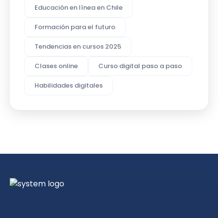
Educación en línea en Chile
Formación para el futuro
Tendencias en cursos 2025
Clases online
Curso digital paso a paso
Habilidades digitales