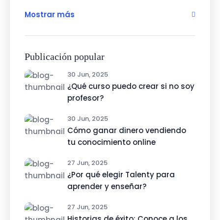
Mostrar más
Publicación popular
30 Jun, 2025
¿Qué curso puedo crear si no soy
profesor?
30 Jun, 2025
Cómo ganar dinero vendiendo
tu conocimiento online
27 Jun, 2025
¿Por qué elegir Talenty para
aprender y enseñar?
27 Jun, 2025
Historias de éxito: Conoce a los