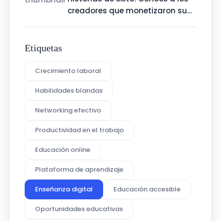
creadores que monetizaron su
talento con Talenty
Etiquetas
Crecimiento laboral
Habilidades blandas
Networking efectivo
Productividad en el trabajo
Educación online
Plataforma de aprendizaje
Enseñanza digital
Educación accesible
Oportunidades educativas