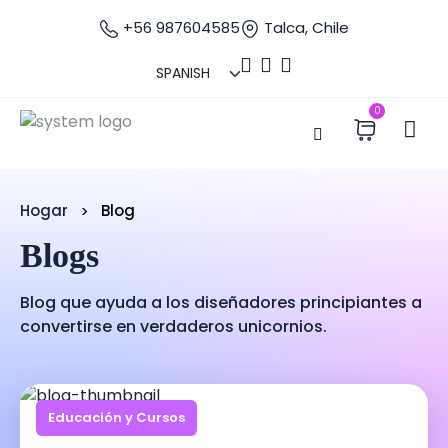
+56 987604585
Talca, Chile
0
Hogar
Blog
Blogs
Blog que ayuda a los diseñadores principiantes a
convertirse en verdaderos unicornios.
Educación y Cursos