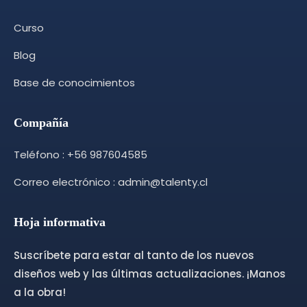
Curso
Blog
Base de conocimientos
Compañía
Teléfono : +56 987604585
Correo electrónico : admin@talenty.cl
Hoja informativa
Suscríbete para estar al tanto de los nuevos
diseños web y las últimas actualizaciones. ¡Manos
a la obra!