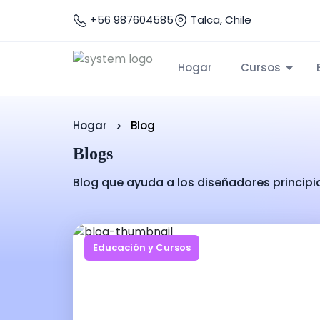
+56 987604585
Talca, Chile
Hogar
Cursos
Hogar
Blog
Blogs
Blog que ayuda a los diseñadores principi
Educación y Cursos