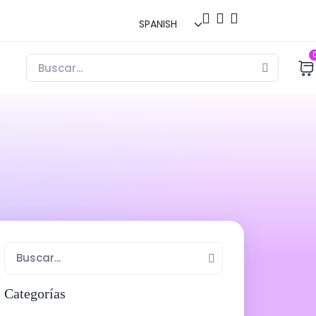
Categorías