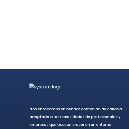
Nos enfocamos en brindar contenido de calidad,
adaptado a las necesidades de profesionales y
empresas que buscan crecer en un entorno