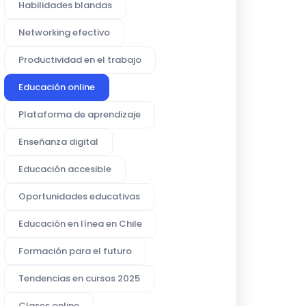
Habilidades blandas
Networking efectivo
Productividad en el trabajo
Educación online
Plataforma de aprendizaje
Enseñanza digital
Educación accesible
Oportunidades educativas
Educación en línea en Chile
Formación para el futuro
Tendencias en cursos 2025
Clases online