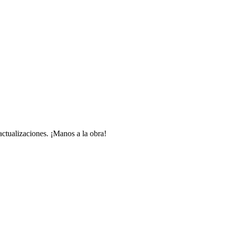
 actualizaciones. ¡Manos a la obra!