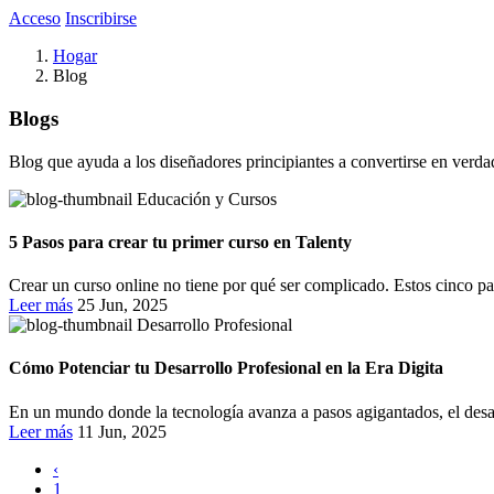
Acceso
Inscribirse
Hogar
Blog
Blogs
Blog que ayuda a los diseñadores principiantes a convertirse en verda
Educación y Cursos
5 Pasos para crear tu primer curso en Talenty
Crear un curso online no tiene por qué ser complicado. Estos cinco pas
Leer más
25 Jun, 2025
Desarrollo Profesional
Cómo Potenciar tu Desarrollo Profesional en la Era Digita
En un mundo donde la tecnología avanza a pasos agigantados, el desarr
Leer más
11 Jun, 2025
‹
1