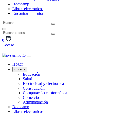
Bootcamp
Libros electrónicos
Encontrar un Tutor
0
Acceso
Hogar
Cursos
Educación
Salud
Electricidad y electrónica
Construcción
Computación e informática
Comercio
Administración
Bootcamp
Libros electrónicos