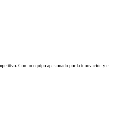
mpetitivo. Con un equipo apasionado por la innovación y el