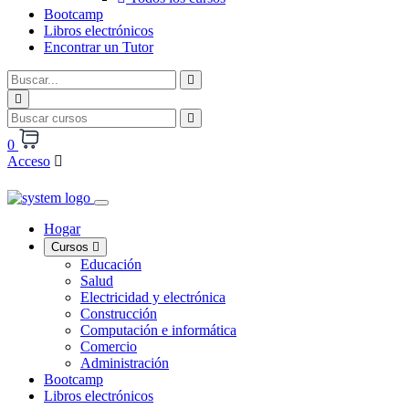
Bootcamp
Libros electrónicos
Encontrar un Tutor
0
Acceso
Hogar
Cursos
Educación
Salud
Electricidad y electrónica
Construcción
Computación e informática
Comercio
Administración
Bootcamp
Libros electrónicos