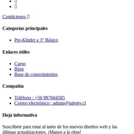
Contáctenos
Categorías principales
Pre-Kínder a 3° Básico
Enlaces útiles
Curso
Blog
Base de conocimientos
Compañía
Teléfono : +56 987604585
Correo electrónico : admin@talenty.cl
Hoja informativa
Suscríbete para estar al tanto de los nuevos diseños web y las
últimas actualizaciones. ¡Manos a la obra!