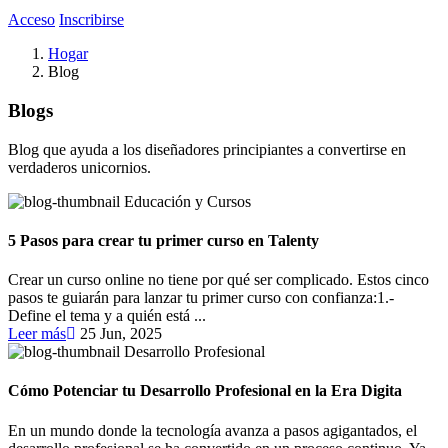
Acceso
Inscribirse
Hogar
Blog
Blogs
Blog que ayuda a los diseñadores principiantes a convertirse en
verdaderos unicornios.
Educación y Cursos
5 Pasos para crear tu primer curso en Talenty
Crear un curso online no tiene por qué ser complicado. Estos cinco
pasos te guiarán para lanzar tu primer curso con confianza:1.-
Define el tema y a quién está ...
Leer más
25 Jun, 2025
Desarrollo Profesional
Cómo Potenciar tu Desarrollo Profesional en la Era Digita
En un mundo donde la tecnología avanza a pasos agigantados, el