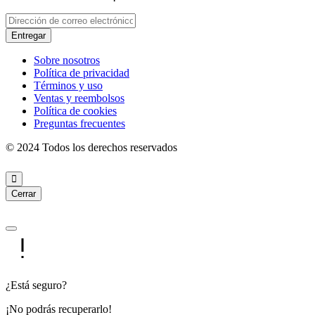
Entregar
Sobre nosotros
Política de privacidad
Términos y uso
Ventas y reembolsos
Política de cookies
Preguntas frecuentes
© 2024 Todos los derechos reservados
Cerrar
¿Está seguro?
¡No podrás recuperarlo!