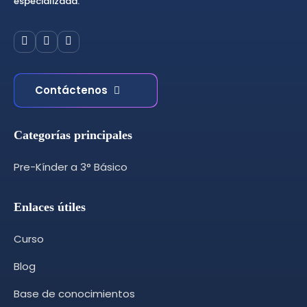
especializada.
Contáctenos
Categorías principales
Pre-Kínder a 3° Básico
Enlaces útiles
Curso
Blog
Base de conocimientos