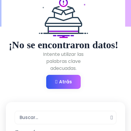
¡No se encontraron datos!
Intente utilizar las
palabras clave
adecuadas.
Atrás