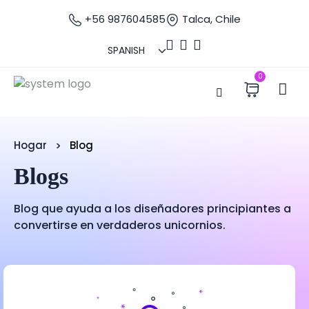
+56 987604585
Talca, Chile
0
Hogar
Blog
Blogs
Blog que ayuda a los diseñadores principiantes a
convertirse en verdaderos unicornios.