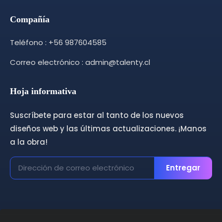
Compañía
Teléfono : +56 987604585
Correo electrónico : admin@talenty.cl
Hoja informativa
Suscríbete para estar al tanto de los nuevos
diseños web y las últimas actualizaciones. ¡Manos
a la obra!
Entregar