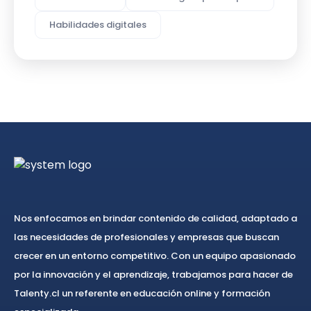
Habilidades digitales
Nos enfocamos en brindar contenido de calidad, adaptado a
las necesidades de profesionales y empresas que buscan
crecer en un entorno competitivo. Con un equipo apasionado
por la innovación y el aprendizaje, trabajamos para hacer de
Talenty.cl un referente en educación online y formación