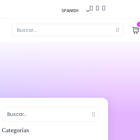
Categorías