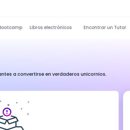
Bootcamp
Libros electrónicos
Encontrar un Tutor
antes a convertirse en verdaderos unicornios.