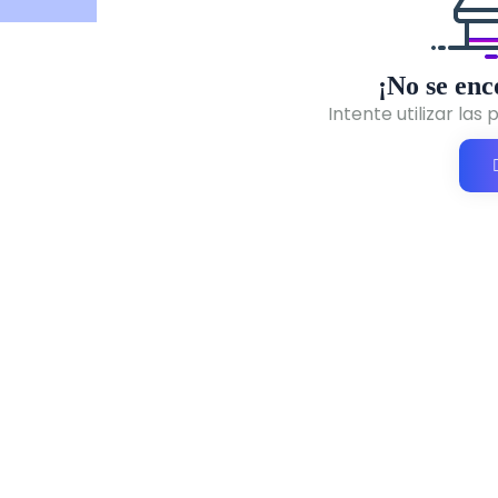
¡No se enc
Intente utilizar la