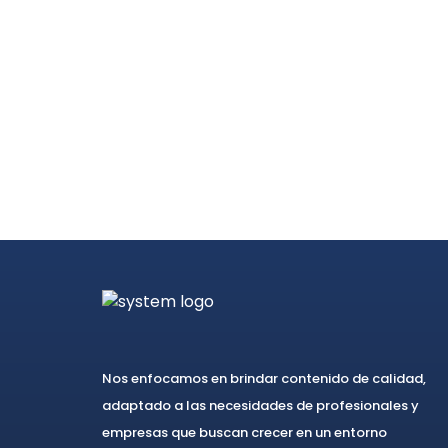
Nos enfocamos en brindar contenido de calidad,
adaptado a las necesidades de profesionales y
empresas que buscan crecer en un entorno