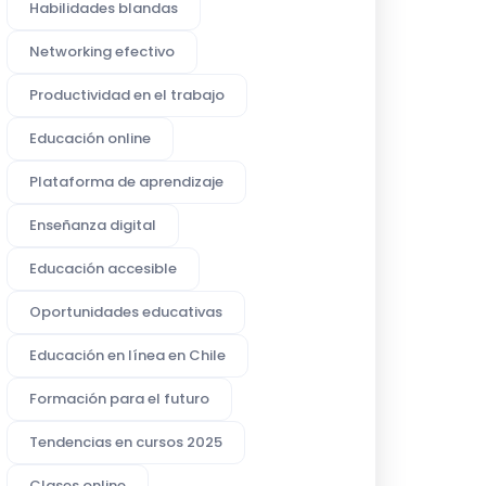
Habilidades blandas
Networking efectivo
Productividad en el trabajo
Educación online
Plataforma de aprendizaje
Enseñanza digital
Educación accesible
Oportunidades educativas
Educación en línea en Chile
Formación para el futuro
Tendencias en cursos 2025
Clases online