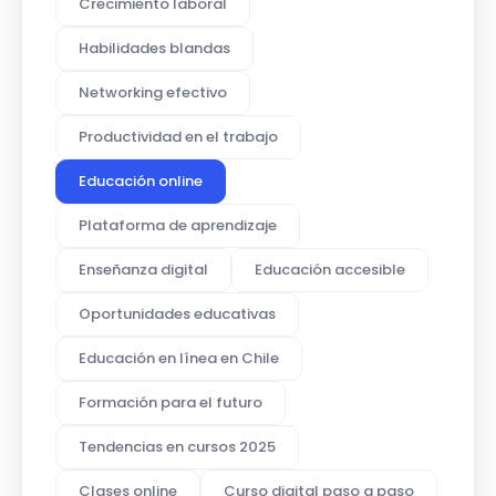
Crecimiento laboral
Habilidades blandas
Networking efectivo
Productividad en el trabajo
Educación online
Plataforma de aprendizaje
Enseñanza digital
Educación accesible
Oportunidades educativas
Educación en línea en Chile
Formación para el futuro
Tendencias en cursos 2025
Clases online
Curso digital paso a paso