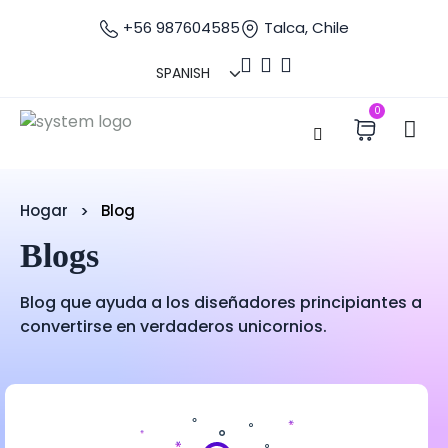
+56 987604585
Talca, Chile
0
Hogar
Blog
Blogs
Blog que ayuda a los diseñadores principiantes a
convertirse en verdaderos unicornios.