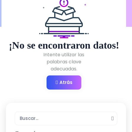
¡No se encontraron datos!
Intente utilizar las
palabras clave
adecuadas.
Atrás