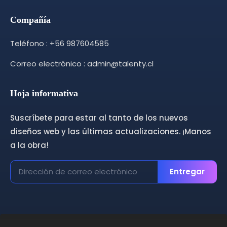
Compañía
Teléfono : +56 987604585
Correo electrónico : admin@talenty.cl
Hoja informativa
Suscríbete para estar al tanto de los nuevos
diseños web y las últimas actualizaciones. ¡Manos
a la obra!
Entregar