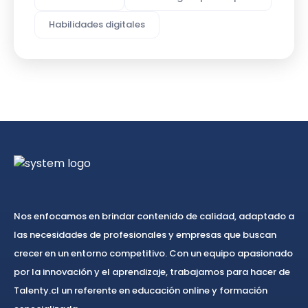
Habilidades digitales
Nos enfocamos en brindar contenido de calidad, adaptado a
las necesidades de profesionales y empresas que buscan
crecer en un entorno competitivo. Con un equipo apasionado
por la innovación y el aprendizaje, trabajamos para hacer de
Talenty.cl un referente en educación online y formación