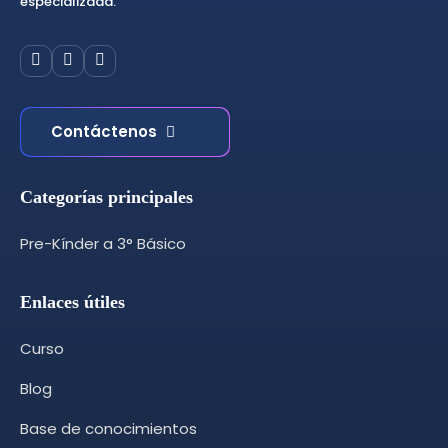
especializada.
Contáctenos
Categorías principales
Pre-Kínder a 3° Básico
Enlaces útiles
Curso
Blog
Base de conocimientos