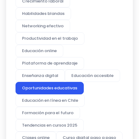
Crecimiento laboral
Habilidades blandas
Networking efectivo
Productividad en el trabajo
Educación online
Plataforma de aprendizaje
Enseñanza digital
Educación accesible
Oportunidades educativas
Educación en línea en Chile
Formación para el futuro
Tendencias en cursos 2025
Clases online
Curso digital paso a paso