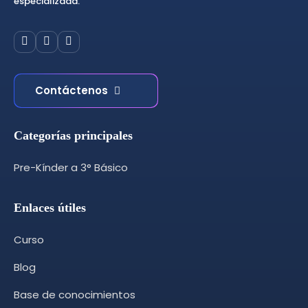
especializada.
Contáctenos
Categorías principales
Pre-Kínder a 3° Básico
Enlaces útiles
Curso
Blog
Base de conocimientos