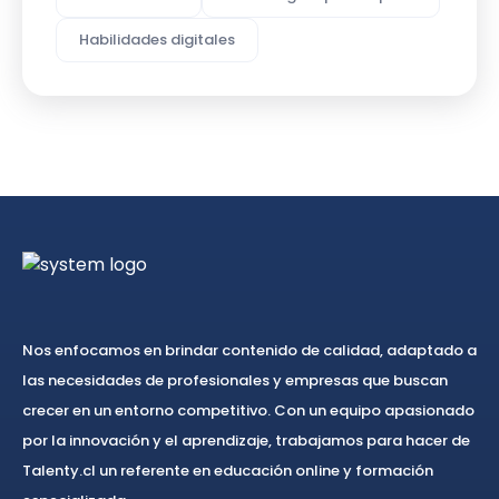
Habilidades digitales
Nos enfocamos en brindar contenido de calidad, adaptado a
las necesidades de profesionales y empresas que buscan
crecer en un entorno competitivo. Con un equipo apasionado
por la innovación y el aprendizaje, trabajamos para hacer de
Talenty.cl un referente en educación online y formación