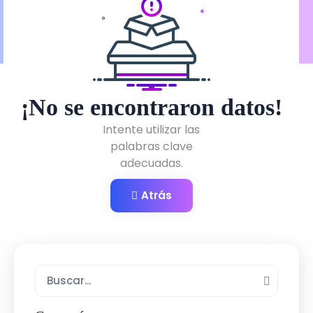
¡No se encontraron datos!
Intente utilizar las
palabras clave
adecuadas.
Atrás