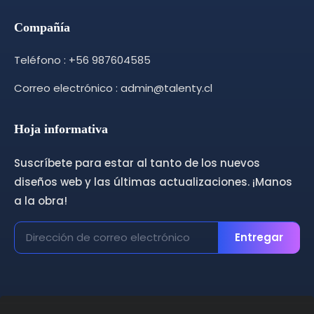
Compañía
Teléfono : +56 987604585
Correo electrónico : admin@talenty.cl
Hoja informativa
Suscríbete para estar al tanto de los nuevos
diseños web y las últimas actualizaciones. ¡Manos
a la obra!
Entregar