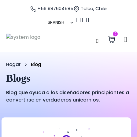
+56 987604585
Talca, Chile
0
Hogar
Blog
Blogs
Blog que ayuda a los diseñadores principiantes a
convertirse en verdaderos unicornios.