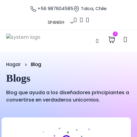
+56 987604585
Talca, Chile
0
Hogar
Blog
Blogs
Blog que ayuda a los diseñadores principiantes a
convertirse en verdaderos unicornios.