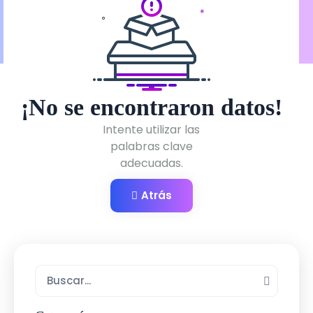
¡No se encontraron datos!
Intente utilizar las
palabras clave
adecuadas.
Atrás