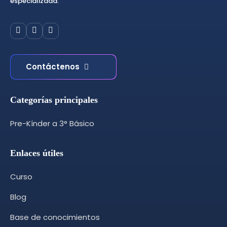
especializada.
Contáctenos
Categorías principales
Pre-Kínder a 3° Básico
Enlaces útiles
Curso
Blog
Base de conocimientos