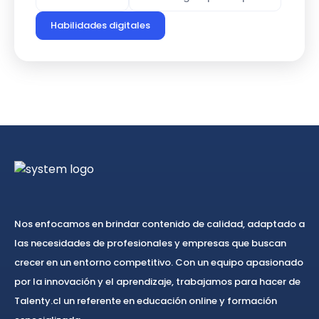
Habilidades digitales
Nos enfocamos en brindar contenido de calidad, adaptado a
las necesidades de profesionales y empresas que buscan
crecer en un entorno competitivo. Con un equipo apasionado
por la innovación y el aprendizaje, trabajamos para hacer de
Talenty.cl un referente en educación online y formación