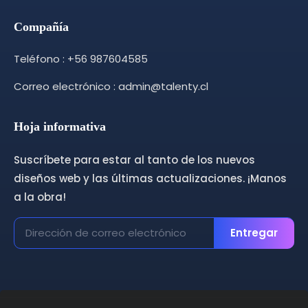
Compañía
Teléfono : +56 987604585
Correo electrónico : admin@talenty.cl
Hoja informativa
Suscríbete para estar al tanto de los nuevos
diseños web y las últimas actualizaciones. ¡Manos
a la obra!
Entregar