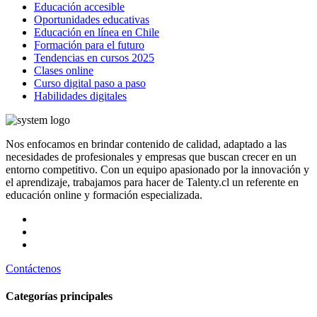
Educación accesible
Oportunidades educativas
Educación en línea en Chile
Formación para el futuro
Tendencias en cursos 2025
Clases online
Curso digital paso a paso
Habilidades digitales
Nos enfocamos en brindar contenido de calidad, adaptado a las
necesidades de profesionales y empresas que buscan crecer en un
entorno competitivo. Con un equipo apasionado por la innovación y
el aprendizaje, trabajamos para hacer de Talenty.cl un referente en
educación online y formación especializada.
Contáctenos
Categorías principales