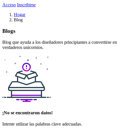
Acceso
Inscribirse
Hogar
Blog
Blogs
Blog que ayuda a los diseñadores principiantes a convertirse en
verdaderos unicornios.
¡No se encontraron datos!
Intente utilizar las palabras clave adecuadas.