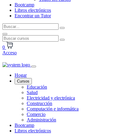
Bootcamp
Libros electrónicos
Encontrar un Tutor
0
Acceso
Hogar
Cursos
Educación
Salud
Electricidad y electrónica
Construcción
Computación e informática
Comercio
Administración
Bootcamp
Libros electrónicos