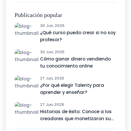
Publicación popular
30 Jun, 2025
¿Qué curso puedo crear si no soy
profesor?
30 Jun, 2025
Cómo ganar dinero vendiendo
tu conocimiento online
27 Jun, 2025
¿Por qué elegir Talenty para
aprender y enseñar?
27 Jun, 2025
Historias de éxito: Conoce a los
creadores que monetizaron su
talento con Talenty