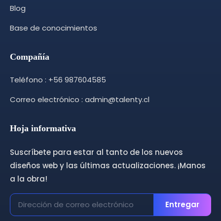
Blog
Base de conocimientos
Compañía
Teléfono : +56 987604585
Correo electrónico : admin@talenty.cl
Hoja informativa
Suscríbete para estar al tanto de los nuevos
diseños web y las últimas actualizaciones. ¡Manos
a la obra!
Entregar