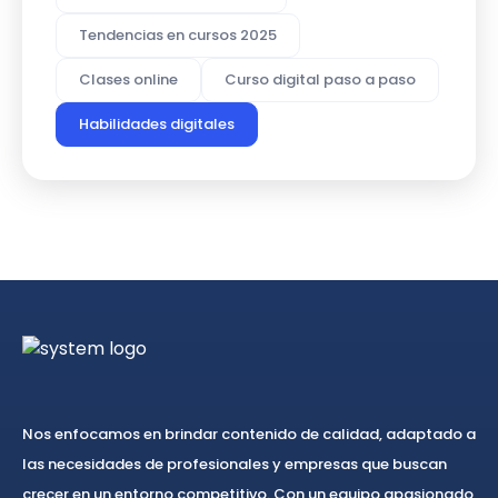
Tendencias en cursos 2025
Clases online
Curso digital paso a paso
Habilidades digitales
Nos enfocamos en brindar contenido de calidad, adaptado a
las necesidades de profesionales y empresas que buscan
crecer en un entorno competitivo. Con un equipo apasionado