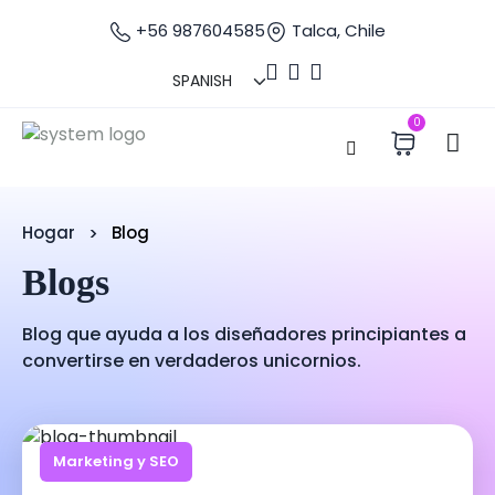
+56 987604585
Talca, Chile
0
Hogar
Blog
Blogs
Blog que ayuda a los diseñadores principiantes a
convertirse en verdaderos unicornios.
Marketing y SEO