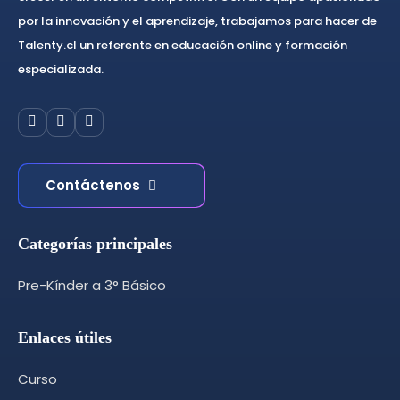
por la innovación y el aprendizaje, trabajamos para hacer de
Talenty.cl un referente en educación online y formación
especializada.
Contáctenos
Categorías principales
Pre-Kínder a 3° Básico
Enlaces útiles
Curso