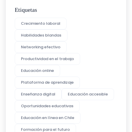
Etiquetas
Crecimiento laboral
Habilidades blandas
Networking efectivo
Productividad en el trabajo
Educación online
Plataforma de aprendizaje
Enseñanza digital
Educación accesible
Oportunidades educativas
Educación en línea en Chile
Formación para el futuro