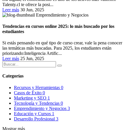
Talenty.cl te ofrece la posi...
Leer más
30 Jun, 2025
Emprendimiento y Negocios
Tendencias en cursos online 2025: lo más buscado por los
estudiantes
Si estás pensando en qué tipo de curso crear, vale la pena conocer
las temáticas más buscadas. Para 2025, los estudiantes están
priorizando:Inteligencia Artific...
Leer más
25 Jun, 2025
Categorías
Recursos y Herramientas
0
Casos de Éxito
0
Marketing y SEO
1
Tecnología y Tendencias
0
Emprendimiento y Negocios
3
Educación y Cursos
1
Desarrollo Profesional
3
Mostrar más