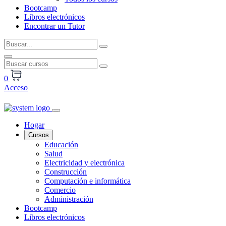
Bootcamp
Libros electrónicos
Encontrar un Tutor
0
Acceso
Hogar
Cursos
Educación
Salud
Electricidad y electrónica
Construcción
Computación e informática
Comercio
Administración
Bootcamp
Libros electrónicos