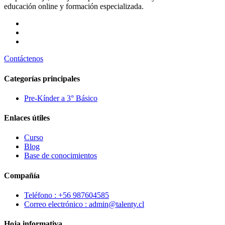
educación online y formación especializada.
Contáctenos
Categorías principales
Pre-Kínder a 3° Básico
Enlaces útiles
Curso
Blog
Base de conocimientos
Compañía
Teléfono : +56 987604585
Correo electrónico : admin@talenty.cl
Hoja informativa