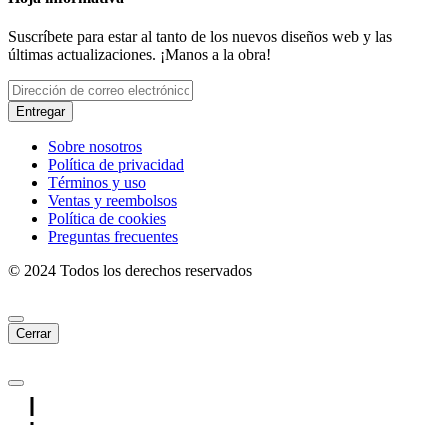
Suscríbete para estar al tanto de los nuevos diseños web y las
últimas actualizaciones. ¡Manos a la obra!
Entregar
Sobre nosotros
Política de privacidad
Términos y uso
Ventas y reembolsos
Política de cookies
Preguntas frecuentes
© 2024 Todos los derechos reservados
Cerrar