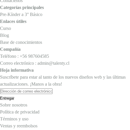
Contáctenos
Categorías principales
Pre-Kínder a 3° Básico
Enlaces útiles
Curso
Blog
Base de conocimientos
Compañía
Teléfono : +56 987604585
Correo electrónico : admin@talenty.cl
Hoja informativa
Suscríbete para estar al tanto de los nuevos diseños web y las últimas
actualizaciones. ¡Manos a la obra!
Entregar
Sobre nosotros
Política de privacidad
Términos y uso
Ventas y reembolsos