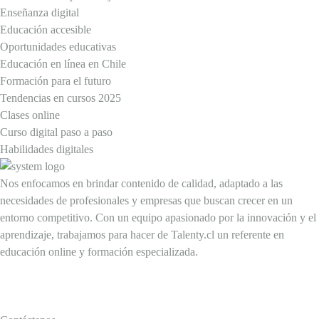
Enseñanza digital
Educación accesible
Oportunidades educativas
Educación en línea en Chile
Formación para el futuro
Tendencias en cursos 2025
Clases online
Curso digital paso a paso
Habilidades digitales
Nos enfocamos en brindar contenido de calidad, adaptado a las
necesidades de profesionales y empresas que buscan crecer en un
entorno competitivo. Con un equipo apasionado por la innovación y el
aprendizaje, trabajamos para hacer de Talenty.cl un referente en
educación online y formación especializada.