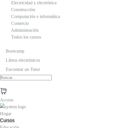
Electricidad y electrónica
Construcción
Computación e informática
Comercio
Administración
Todos los cursos
Bootcamp
Libros electrónicos
Encontrar un Tutor
Acceso
Hogar
Cursos
Educación