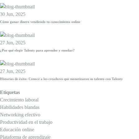
30 Jun, 2025
Cómo ganar dinero vendiendo tu conocimiento online
27 Jun, 2025
¿Por qué elegir Talenty para aprender y enseñar?
27 Jun, 2025
Historias de éxito: Conoce a los creadores que monetizaron su talento con Talenty
Etiquetas
Crecimiento laboral
Habilidades blandas
Networking efectivo
Productividad en el trabajo
Educación online
Plataforma de aprendizaje