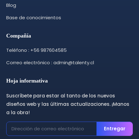
Blog
Base de conocimientos
Compañía
Teléfono : +56 987604585
Correo electrónico : admin@talenty.cl
Hoja informativa
Suscríbete para estar al tanto de los nuevos
diseños web y las últimas actualizaciones. ¡Manos
a la obra!
Entregar