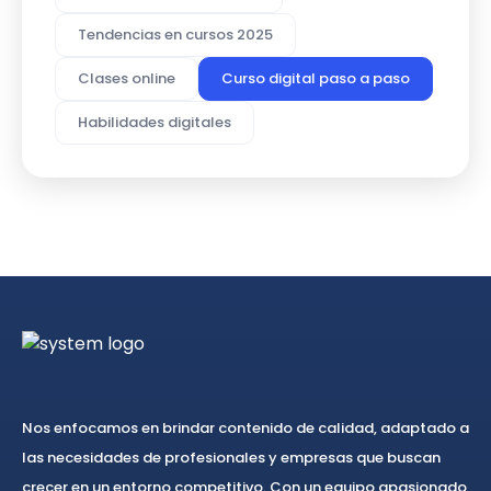
Tendencias en cursos 2025
Clases online
Curso digital paso a paso
Habilidades digitales
Nos enfocamos en brindar contenido de calidad, adaptado a
las necesidades de profesionales y empresas que buscan
crecer en un entorno competitivo. Con un equipo apasionado