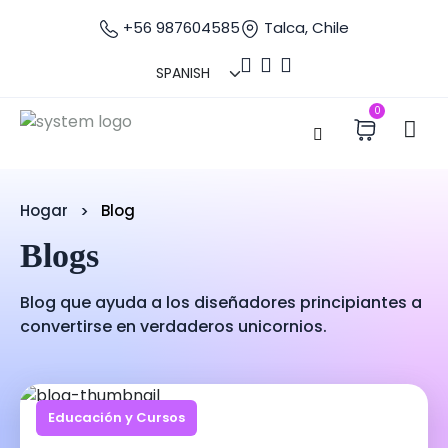
+56 987604585
Talca, Chile
0
Hogar
Blog
Blogs
Blog que ayuda a los diseñadores principiantes a
convertirse en verdaderos unicornios.
Educación y Cursos