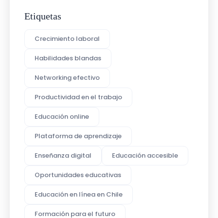
Etiquetas
Crecimiento laboral
Habilidades blandas
Networking efectivo
Productividad en el trabajo
Educación online
Plataforma de aprendizaje
Enseñanza digital
Educación accesible
Oportunidades educativas
Educación en línea en Chile
Formación para el futuro