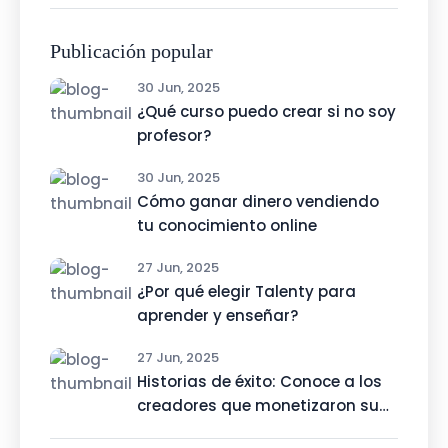
Publicación popular
30 Jun, 2025
¿Qué curso puedo crear si no soy
profesor?
30 Jun, 2025
Cómo ganar dinero vendiendo
tu conocimiento online
27 Jun, 2025
¿Por qué elegir Talenty para
aprender y enseñar?
27 Jun, 2025
Historias de éxito: Conoce a los
creadores que monetizaron su
talento con Talenty