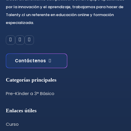
por la innovación y el aprendizaje, trabajamos para hacer de
Talenty.cl un referente en educación online y formación
especializada.
Contáctenos
Categorías principales
Pre-Kínder a 3° Básico
Enlaces útiles
Curso