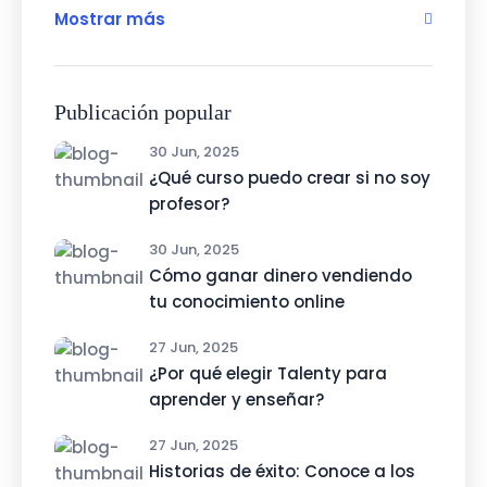
Mostrar más
Publicación popular
30 Jun, 2025
¿Qué curso puedo crear si no soy
profesor?
30 Jun, 2025
Cómo ganar dinero vendiendo
tu conocimiento online
27 Jun, 2025
¿Por qué elegir Talenty para
aprender y enseñar?
27 Jun, 2025
Historias de éxito: Conoce a los