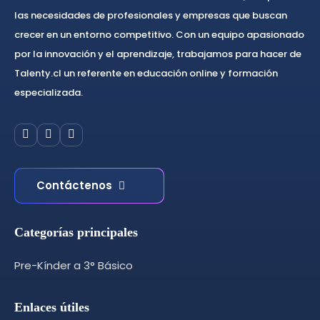
las necesidades de profesionales y empresas que buscan
crecer en un entorno competitivo. Con un equipo apasionado
por la innovación y el aprendizaje, trabajamos para hacer de
Talenty.cl un referente en educación online y formación
especializada.
Contáctenos
Categorías principales
Pre-Kínder a 3° Básico
Enlaces útiles