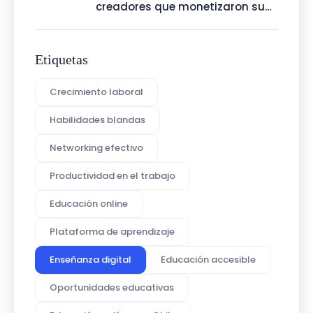
creadores que monetizaron su
talento con Talenty
Etiquetas
Crecimiento laboral
Habilidades blandas
Networking efectivo
Productividad en el trabajo
Educación online
Plataforma de aprendizaje
Enseñanza digital
Educación accesible
Oportunidades educativas