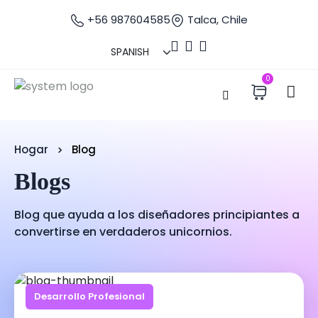
+56 987604585
Talca, Chile
0
Hogar
Blog
Blogs
Blog que ayuda a los diseñadores principiantes a
convertirse en verdaderos unicornios.
Desarrollo Profesional