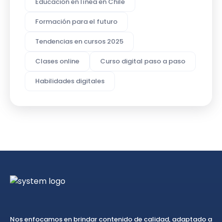
Educación en línea en Chile
Formación para el futuro
Tendencias en cursos 2025
Clases online
Curso digital paso a paso
Habilidades digitales
Nos enfocamos en brindar contenido de calidad, adaptado a