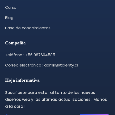
Curso
Blog
Base de conocimientos
Compañía
Teléfono : +56 987604585
Correo electrónico : admin@talenty.cl
Hoja informativa
Suscríbete para estar al tanto de los nuevos
diseños web y las últimas actualizaciones. ¡Manos
a la obra!