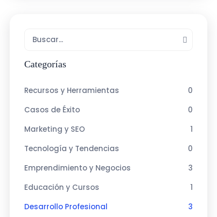
Categorías
Recursos y Herramientas
0
Casos de Éxito
0
Marketing y SEO
1
Tecnología y Tendencias
0
Emprendimiento y Negocios
3
Educación y Cursos
1
Desarrollo Profesional
3