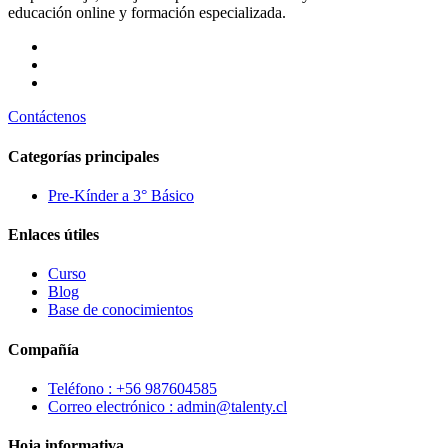
educación online y formación especializada.
Contáctenos
Categorías principales
Pre-Kínder a 3° Básico
Enlaces útiles
Curso
Blog
Base de conocimientos
Compañía
Teléfono : +56 987604585
Correo electrónico : admin@talenty.cl
Hoja informativa