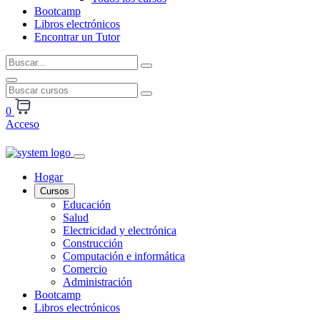
Bootcamp
Libros electrónicos
Encontrar un Tutor
0
Acceso
Hogar
Cursos
Educación
Salud
Electricidad y electrónica
Construcción
Computación e informática
Comercio
Administración
Bootcamp
Libros electrónicos