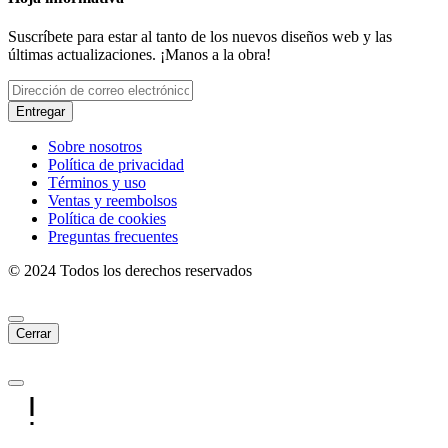
Suscríbete para estar al tanto de los nuevos diseños web y las
últimas actualizaciones. ¡Manos a la obra!
Entregar
Sobre nosotros
Política de privacidad
Términos y uso
Ventas y reembolsos
Política de cookies
Preguntas frecuentes
© 2024 Todos los derechos reservados
Cerrar