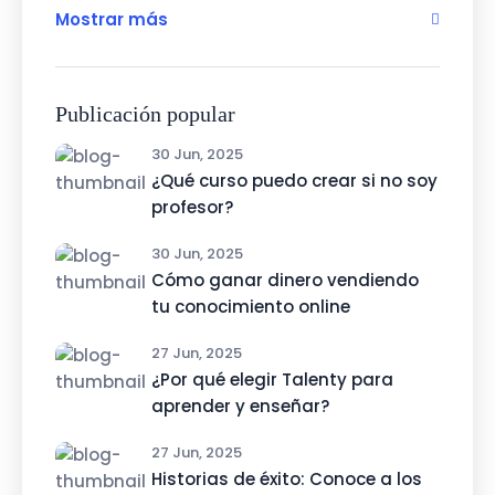
Mostrar más
Publicación popular
30 Jun, 2025
¿Qué curso puedo crear si no soy
profesor?
30 Jun, 2025
Cómo ganar dinero vendiendo
tu conocimiento online
27 Jun, 2025
¿Por qué elegir Talenty para
aprender y enseñar?
27 Jun, 2025
Historias de éxito: Conoce a los