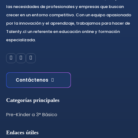
las necesidades de profesionales y empresas que buscan
crecer en un entorno competitivo. Con un equipo apasionado
por la innovación y el aprendizaje, trabajamos para hacer de
Talenty.cl un referente en educación online y formación
especializada.
Contáctenos
Categorías principales
Pre-Kínder a 3° Básico
Enlaces útiles