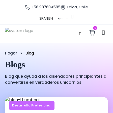
+56 987604585
Talca, Chile
0
Hogar
Blog
Blogs
Blog que ayuda a los diseñadores principiantes a
convertirse en verdaderos unicornios.
Desarrollo Profesional