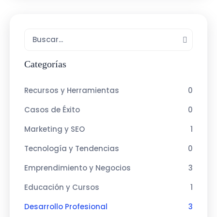
Categorías
Recursos y Herramientas
0
Casos de Éxito
0
Marketing y SEO
1
Tecnología y Tendencias
0
Emprendimiento y Negocios
3
Educación y Cursos
1
Desarrollo Profesional
3