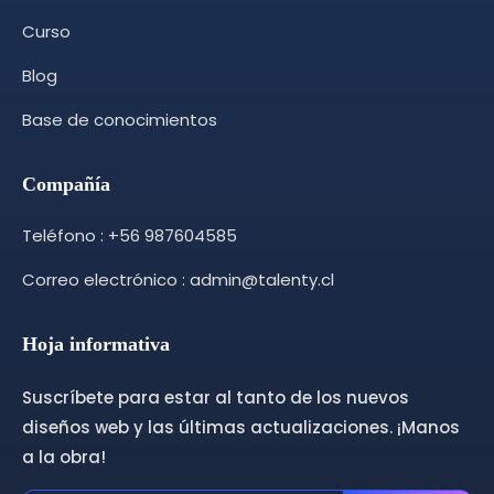
Curso
Blog
Base de conocimientos
Compañía
Teléfono : +56 987604585
Correo electrónico : admin@talenty.cl
Hoja informativa
Suscríbete para estar al tanto de los nuevos
diseños web y las últimas actualizaciones. ¡Manos
a la obra!