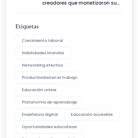
creadores que monetizaron su
talento con Talenty
Etiquetas
Crecimiento laboral
Habilidades blandas
Networking efectivo
Productividad en el trabajo
Educación online
Plataforma de aprendizaje
Enseñanza digital
Educación accesible
Oportunidades educativas