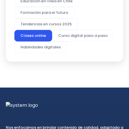
Educación en línea en Chile
Formación para el futuro
Tendencias en cursos 2025
Clases online
Curso digital paso a paso
Habilidades digitales
Nos enfocamos en brindar contenido de calidad, adaptado a