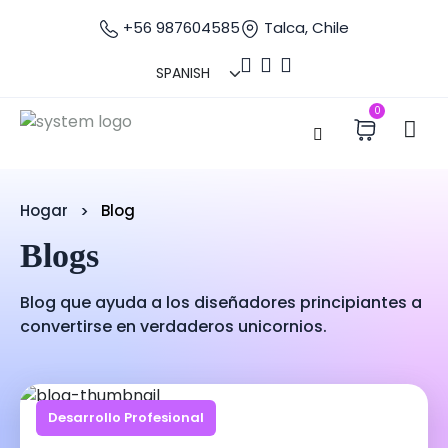
+56 987604585
Talca, Chile
0
Hogar
Blog
Blogs
Blog que ayuda a los diseñadores principiantes a
convertirse en verdaderos unicornios.
Desarrollo Profesional