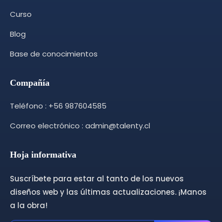
Curso
Blog
Base de conocimientos
Compañía
Teléfono : +56 987604585
Correo electrónico : admin@talenty.cl
Hoja informativa
Suscríbete para estar al tanto de los nuevos
diseños web y las últimas actualizaciones. ¡Manos
a la obra!