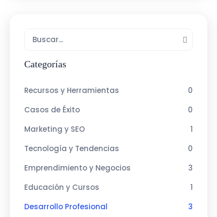
Categorías
Recursos y Herramientas
0
Casos de Éxito
0
Marketing y SEO
1
Tecnología y Tendencias
0
Emprendimiento y Negocios
3
Educación y Cursos
1
Desarrollo Profesional
3