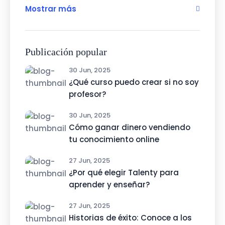
Mostrar más
Publicación popular
30 Jun, 2025
¿Qué curso puedo crear si no soy
profesor?
30 Jun, 2025
Cómo ganar dinero vendiendo
tu conocimiento online
27 Jun, 2025
¿Por qué elegir Talenty para
aprender y enseñar?
27 Jun, 2025
Historias de éxito: Conoce a los