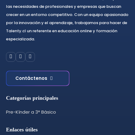
las necesidades de profesionales y empresas que buscan
crecer en un entorno competitivo. Con un equipo apasionado
por la innovación y el aprendizaje, trabajamos para hacer de
Talenty.cl un referente en educación online y formación
especializada.
Contáctenos
Categorías principales
Pre-Kínder a 3° Básico
Enlaces útiles