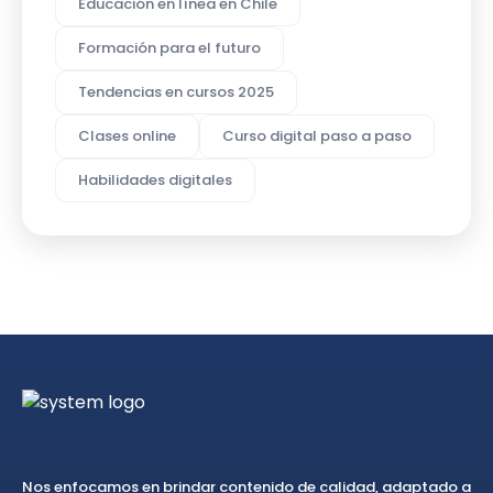
Educación en línea en Chile
Formación para el futuro
Tendencias en cursos 2025
Clases online
Curso digital paso a paso
Habilidades digitales
Nos enfocamos en brindar contenido de calidad, adaptado a