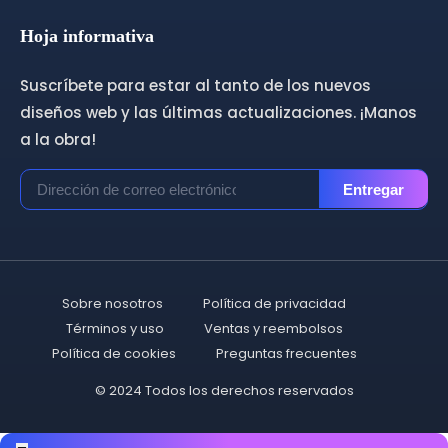
Hoja informativa
Suscríbete para estar al tanto de los nuevos
diseños web y las últimas actualizaciones. ¡Manos
a la obra!
Entregar
Sobre nosotros
Política de privacidad
Términos y uso
Ventas y reembolsos
Política de cookies
Preguntas frecuentes
© 2024 Todos los derechos reservados