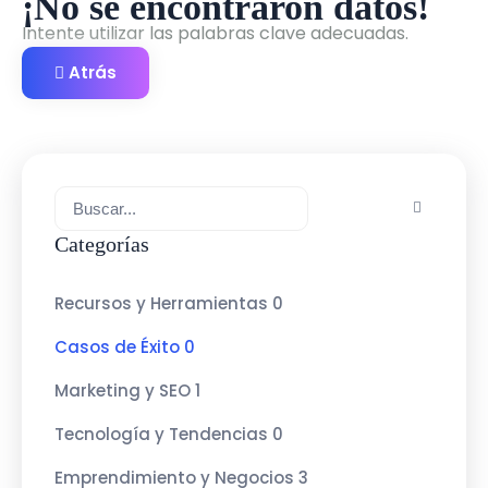
¡No se encontraron datos!
Intente utilizar las palabras clave adecuadas.
Atrás
Categorías
Recursos y Herramientas
0
Casos de Éxito
0
Marketing y SEO
1
Tecnología y Tendencias
0
Emprendimiento y Negocios
3