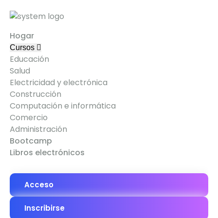
Hogar
Cursos
Educación
Salud
Electricidad y electrónica
Construcción
Computación e informática
Comercio
Administración
Bootcamp
Libros electrónicos
Acceso
Inscribirse