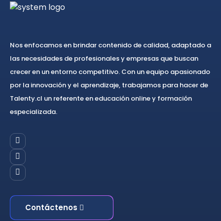
Nos enfocamos en brindar contenido de calidad, adaptado a
las necesidades de profesionales y empresas que buscan
crecer en un entorno competitivo. Con un equipo apasionado
por la innovación y el aprendizaje, trabajamos para hacer de
Talenty.cl un referente en educación online y formación
especializada.
Contáctenos