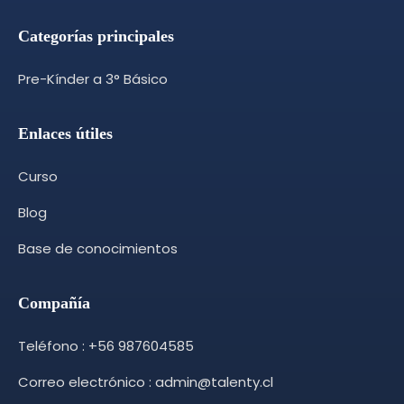
Categorías principales
Pre-Kínder a 3° Básico
Enlaces útiles
Curso
Blog
Base de conocimientos
Compañía
Teléfono : +56 987604585
Correo electrónico : admin@talenty.cl