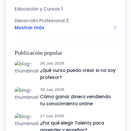
Educación y Cursos
1
Desarrollo Profesional
3
Mostrar más
Publicación popular
30 Jun, 2025
¿Qué curso puedo crear si no soy
profesor?
30 Jun, 2025
Cómo ganar dinero vendiendo
tu conocimiento online
27 Jun, 2025
¿Por qué elegir Talenty para
aprender y enseñar?