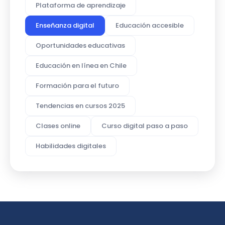
Plataforma de aprendizaje
Enseñanza digital
Educación accesible
Oportunidades educativas
Educación en línea en Chile
Formación para el futuro
Tendencias en cursos 2025
Clases online
Curso digital paso a paso
Habilidades digitales