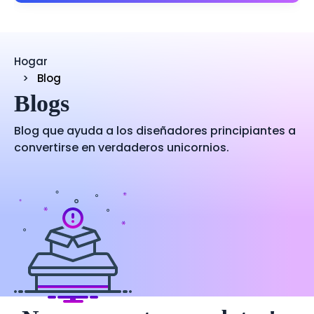
Hogar
Blog
Blogs
Blog que ayuda a los diseñadores principiantes a
convertirse en verdaderos unicornios.