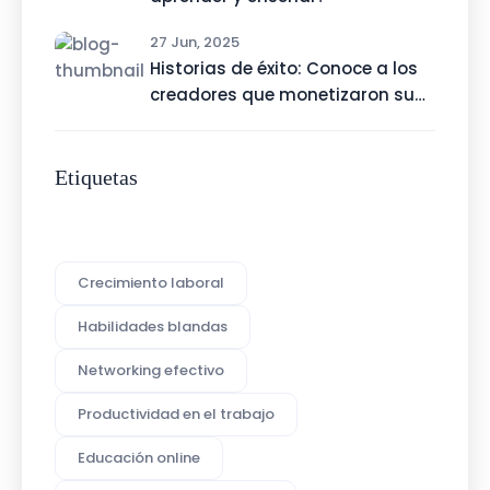
27 Jun, 2025
Historias de éxito: Conoce a los
creadores que monetizaron su
talento con Talenty
Etiquetas
Crecimiento laboral
Habilidades blandas
Networking efectivo
Productividad en el trabajo
Educación online